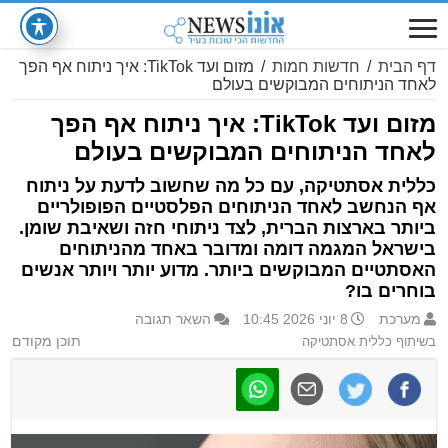
דף הבית
/
חדשות חמות
/
מזום ועד TikTok: איך ניתוח אף הפך
לאחד הניתוחים המבוקשים בעולם
מזום ועד TikTok: איך ניתוח אף הפך
לאחד הניתוחים המבוקשים בעולם
כללית אסתטיקה, עם כל מה שחשוב לדעת על ניתוח
אף הנחשב לאחד הניתוחים הפלסטיים הפופולריים
ביותר בארצות הברית, לצד ניתוחי חזה ושאיבת שומן.
בישראל המגמה דומה ומדובר באחד מהניתוחים
האסתטיים המבוקשים ביותר. מדוע יותר ויותר אנשים
בוחרים בו?
מערכת
8 יוני 2026 10:45
השאר תגובה
בשיתוף כללית אסתטיקה
תוכן מקודם