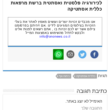
לכירורגיה פלסטית ואסתטית ברשת מרפאות
כללית אסתטיקה
אנו מכבדים זכויות יוצרים ועושים מאמץ לאתר את בעלי
הזכויות בצילומים המגיעים לידינו .אם זיהיתם בפרסומנו
צילום אשר יש לכם זכויות בו , אתם רשאים לפנות אלינו
ולבקש לחדול מהשימוש באמצעות המייל
info@ononews.co.il
תגיות
כללית אסתטיקה
ניתוח אף
כתיבת תגובה
האימייל לא יוצג באתר.
התגובה שלך