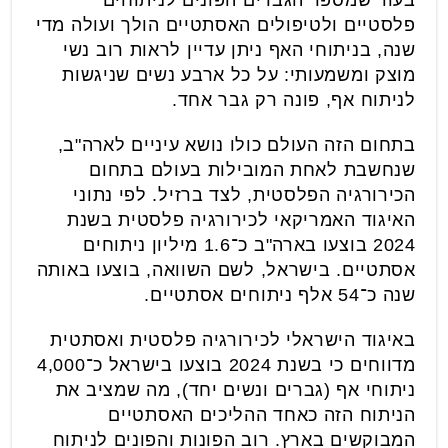
פלסטיים ולטיפולים האסתטיים הולך ועולה מדי
שנה, בניתוחי האף ניתן עדיין לראות רוב נשי
מוצק ומשמעותי: על כל ארבע נשים שניגשות
לניתוח אף, פונה רק גבר אחד.
בתחום הזה העולם כולו נושא עיניים לארה"ב,
שנחשבת לאחת המובילות בעולם בתחום
הכירורגיה הפלסטית, לצד ברזיל. לפי נתוני
האיגוד האמריקאי לכירורגיה פלסטית בשנת
2024 בוצעו בארה"ב כ־1.6 מיליון ניתוחים
אסתטיים. בישראל, לשם השוואה, בוצעו באותה
שנה כ־54 אלף ניתוחים אסתטיים.
באיגוד הישראלי לכירורגיה פלסטית ואסתטית
מדווחים כי בשנת 2024 בוצעו בישראל כ־4,000
ניתוחי אף (גברים ונשים יחד), מה שמציב את
הניתוח הזה כאחד ההליכים האסתטיים
המבוקשים בארץ. רוב הפונות והפונים לניתוח