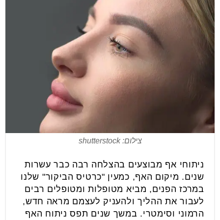
צילום: shutterstock
ניתוחי אף מבוצעים בהצלחה רבה כבר עשרות
שנים. מיקום האף, כמעין "כרטיס הביקור" שלנו
במרכז הפנים, מביא מטופלות ומטופלים רבים
לעבור את ההליך ולהעניק לעצמם מראה חדש,
הרמוני וסימטרי. במשך שנים תפס ניתוח האף