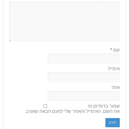
שם
*
אימייל
אתר
שמור בדפדפן זה
את השם, האימייל והאתר שלי לפעם הבאה שאגיב.