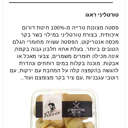
טורטליני ראגו
פסטה מצוננת טרייה מ-100% חיטת דורום
איכותית, בצורת טורטליני במילוי בשר בקר
מכסה אנטריקוט. הפסטה עשויה מחומרי הגלם
הטובים ביותר, בעלת אחוז חלבון גבוה בקמח,
אינה מכילה חומרים משמרים, צבעי מאכל או
אבקות. מוכנה בקלות במים רותחים ונהדרת
להגשה בהקפצה קלה על המחבת עם ירקות, עם
רוטבי עגבניות ,עם ציר בקר מצומצם ועוד..