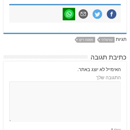
תגיות
טורטליני
פסטה ריקו
כתיבת תגובה
האימייל לא יוצג באתר.
התגובה שלך