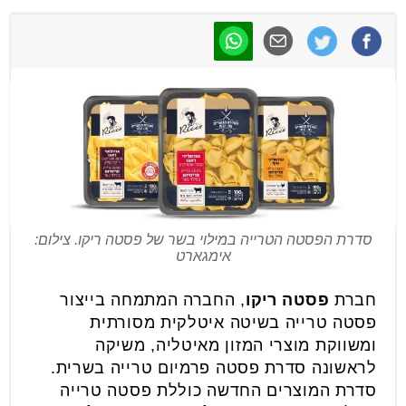
סדרת הפסטה הטרייה במילוי בשר של פסטה ריקו. צילום:
אימגארט
חברת
פסטה ריקו
, החברה המתמחה בייצור
פסטה טרייה בשיטה איטלקית מסורתית
ומשווקת מוצרי המזון מאיטליה, משיקה
לראשונה סדרת פסטה פרמיום טרייה בשרית.
סדרת המוצרים החדשה כוללת פסטה טרייה