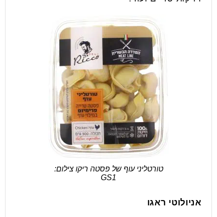
טורטליני עוף של פסטה ריקו צילום:
GS1
אניולוטי ראגו