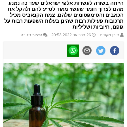
הייתה בשורה לעשרות אלפי ישראלים שעד כה נמנע
מהם לצרוך חומר שעשוי מאוד לסייע להם ולהקל את
הכאבים והסימפטומים שלהם. צמח הקנאביס מכיל
תרכובות פעילות רבות שהינן בעלות השפעות רבות על
גופנו, חיוביות ושליליות
תוכן מקודם
26 פברואר 2022 20:53
השאר תגובה