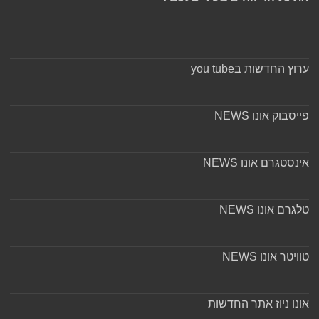
ערוץ החדשות בyou tube
פייסבוק אונו NEWS
אינסטגרם אונו NEWS
טלגרם אונו NEWS
טוויטר אונו NEWS
אונו ניוז אתר החדשות