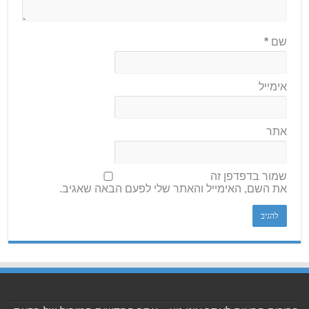
שם
*
אימייל
אתר
שמור בדפדפן זה
את השם, האימייל והאתר שלי לפעם הבאה שאגיב.