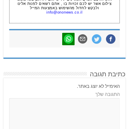
צילום אשר יש לכם זכויות בו , אתם רשאים לפנות אלינו
ולבקש לחדול מהשימוש באמצעות המייל
info@ononews.co.il
כתיבת תגובה
האימייל לא יוצג באתר.
התגובה שלך