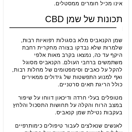
אינו מכיל חומרים ממסטלים.
תכונות של שמן CBD
שמן הקנאביס מלא בסגולות רפואיות רבות,
שלמרות שלא נבדקו בצורה מחקרית רחבת
היקף עד כה, נמצאו בקרב מאות אלפי
משתמשים ברחבי העולם. הקנאביס מסוגל
להקל על כאבים וסימפטומים של מחלות רבות,
ואף למנוע התפשטות של גידולים ממאירים
כולל הריגת תאים סרטניים.
מטופלים בעלי חרדה ודיכאון דווחו על שיפור
במצב הרוח והקלה על תחושות התסכול והלחץ
בעקבות נטילת שמן קנאביס.
לאנשים שנאלצים לעבור טיפולים כימותרפיים