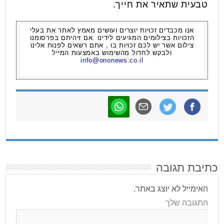
טבעית שתאיר את חייך.
אנו מכבדים זכויות יוצרים ועושים מאמץ לאתר את בעלי
הזכויות בצילומים המגיעים לידינו .אם זיהיתם בפרסומנו
צילום אשר יש לכם זכויות בו , אתם רשאים לפנות אלינו
ולבקש לחדול מהשימוש באמצעות המייל
info@ononews.co.il
כתיבת תגובה
האימייל לא יוצג באתר.
התגובה שלך