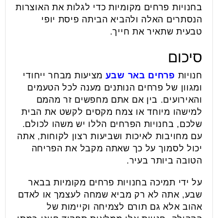
בחנויות פרחים מקומיות כדי לגלות את האוצרות
הנסתרים האלה ולהביא הביתה פיסת יופי
טבעית שתאיר את חייך.
סיכום
חנויות
פרחים באר שבע
מציעות מבחר ייחודי
ומגוון של פרחים הנותנים מענה לכל הטעמים
והאירועים. בין אם אתם מחפשים זר מהמם
למישהו מיוחד או צמח מקסים לקשט את הבית
שלכם, בחנויות הפרחים הללו יש משהו לכולם.
עם מחויבות לאיכות ושביעות רצון לקוחות, אתה
יכול לסמוך על כך שאתה מקבל את הפריחה
הטובה ביותר בעיר.
על ידי תמיכה בחנויות פרחים מקומיות בבאר
שבע, אתה לא רק מביא שמחה לעצמך או לאדם
אהוב אלא גם תורם לצמיחה וקיימות של