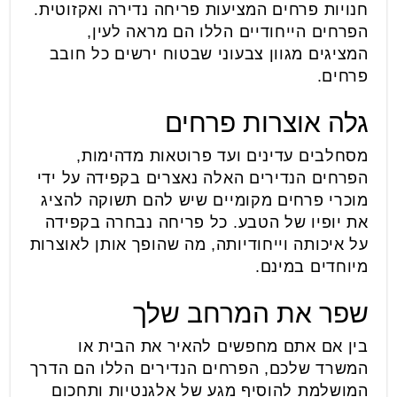
חנויות פרחים המציעות פריחה נדירה ואקזוטית.
הפרחים הייחודיים הללו הם מראה לעין,
המציגים מגוון צבעוני שבטוח ירשים כל חובב
פרחים.
גלה אוצרות פרחים
מסחלבים עדינים ועד פרוטאות מדהימות,
הפרחים הנדירים האלה נאצרים בקפידה על ידי
מוכרי פרחים מקומיים שיש להם תשוקה להציג
את יופיו של הטבע. כל פריחה נבחרה בקפידה
על איכותה וייחודיותה, מה שהופך אותן לאוצרות
מיוחדים במינם.
שפר את המרחב שלך
בין אם אתם מחפשים להאיר את הבית או
המשרד שלכם, הפרחים הנדירים הללו הם הדרך
המושלמת להוסיף מגע של אלגנטיות ותחכום