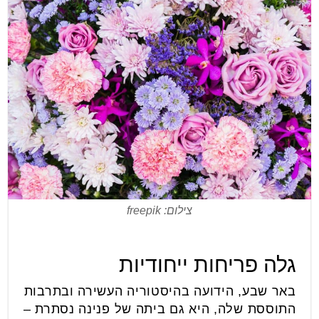
צילום: freepik
גלה פריחות ייחודיות
באר שבע, הידועה בהיסטוריה העשירה ובתרבות
התוססת שלה, היא גם ביתה של פנינה נסתרת –