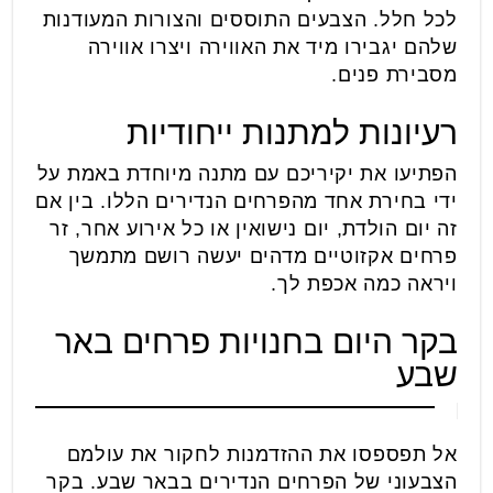
לכל חלל. הצבעים התוססים והצורות המעודנות
שלהם יגבירו מיד את האווירה ויצרו אווירה
מסבירת פנים.
רעיונות למתנות ייחודיות
הפתיעו את יקיריכם עם מתנה מיוחדת באמת על
ידי בחירת אחד מהפרחים הנדירים הללו. בין אם
זה יום הולדת, יום נישואין או כל אירוע אחר, זר
פרחים אקזוטיים מדהים יעשה רושם מתמשך
ויראה כמה אכפת לך.
בקר היום בחנויות פרחים באר
שבע
אל תפספסו את ההזדמנות לחקור את עולמם
הצבעוני של הפרחים הנדירים בבאר שבע. בקר