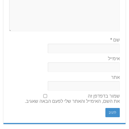
שם
*
אימייל
אתר
שמור בדפדפן זה
את השם, האימייל והאתר שלי לפעם הבאה שאגיב.