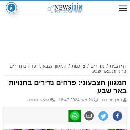
דף הבית
/
מדורים
/
צרכנות
/
המגוון הצבעוני: פרחים נדירים
בחנויות באר שבע
המגוון הצבעוני: פרחים נדירים בחנויות
באר שבע
תוכן מקודם
20 מאי 2024 18:47
השאר תגובה