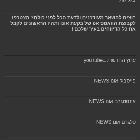
רוצים להשאר מעודכנים ולדעת הכל לפני כולם? הצטרפו
לקבוצת הוואטס אפ של בקעת אונו ותהיו הראשונים לקבל
את כל הדיווחים בעיר שלכם !
ערוץ החדשות בyou tube
פייסבוק אונו NEWS
אינסטגרם אונו NEWS
טלגרם אונו NEWS