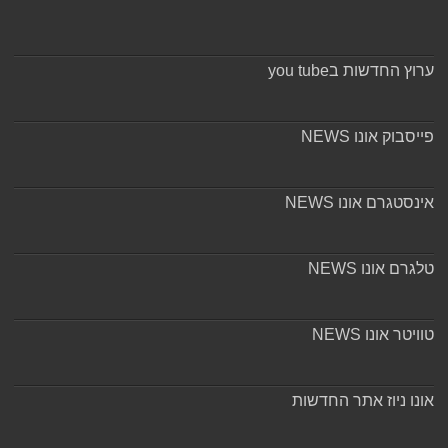
ערוץ החדשות בyou tube
פייסבוק אונו NEWS
אינסטגרם אונו NEWS
טלגרם אונו NEWS
טוויטר אונו NEWS
אונו ניוז אתר החדשות