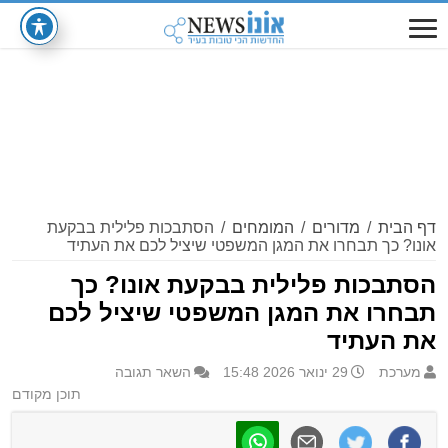
דף הבית
/
מדורים
/
המומחים
/
הסתבכות פלילית בבקעת
אונו? כך תבחרו את המגן המשפטי שיציל לכם את העתיד
הסתבכות פלילית בבקעת אונו? כך
תבחרו את המגן המשפטי שיציל לכם
את העתיד
מערכת
29 ינואר 2026 15:48
השאר תגובה
תוכן מקודם