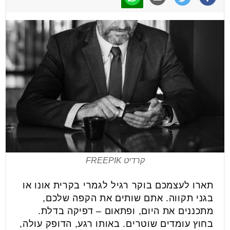
קרדיט FREEPIK
תארו לעצמכם בוקר רגיל לגמרי בקרית אונו או
בגני תקווה. אתם שותים את הקפה שלכם,
מתכננים את היום, ופתאום – דפיקה בדלת.
בחוץ עומדים שוטרים. באותו רגע, הדופק עולה,