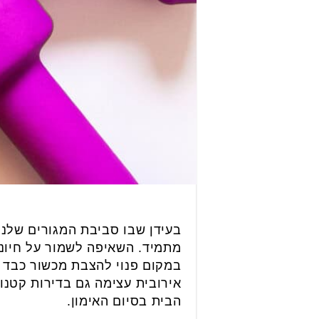
בעידן שבו סביבת המגורים שלנ
מתמיד. השאיפה לשמור על חיוניו
במקום פנוי להצבת מכשור כבד 
אירובית עצימה גם בדירות קטנו
הבית בסיום האימון.