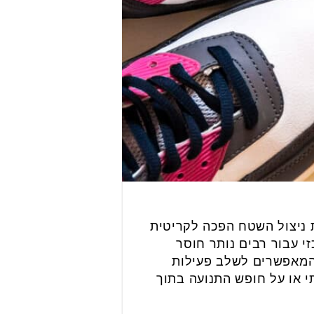
 ניצול השטח הפכה לקריטית
י עבור רבים נותר חוסר
 המאפשרים לשלב פעילות
י או על חופש התנועה בתוך