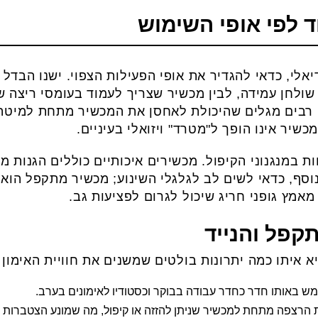
ד לפי אופי השימוש
אלי, כדאי להגדיר את אופי הפעילות הצפוי. ישנו הבדל 
רבים מגלים שהיכולת לאחסן את המכשיר מתחת למיטה א
יר אינו הופך ל"מטרד" ויזואלי בעיניים.
 במנגנוני הקיפול. מכשירים איכותיים כוללים הגנות מ
וסף, כדאי לשים לב לגלגלי השינוע; מכשיר מתקפל הוא י
אמץ גופני חריג שיכול לגרום לפציעות גב.
קפל והנייד
 איתו כמה יתרונות בולטים שמשנים את חוויית האימון 
 באותו חדר כחדר עבודה בבוקר וכסטודיו לאימונים בערב.
הרצפה מתחת למכשיר שניתן להזזה או קיפול, מה שמונע הצטברות א