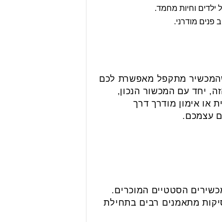
ילדים וחיות מחמד.
 פנים מודרני.
 שהמכשיר מתקפל מאפשרת לכם
זה, יחד עם המכשור הנכון,
ת או אימון מודרך דרך
ם עצמכם.
מכשירים הסטטיים המוכרים.
סיקות מתאמנים רבים בתחילת