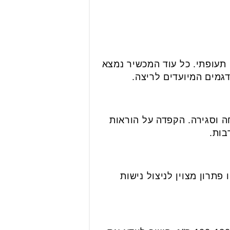
 תעופתי. כל עוד המכשיר נמצא
דגמים המיועדים לריצה.
חה וסגירה. הקפדה על הוראות
בות.
פתרון מצוין לניצול נישות