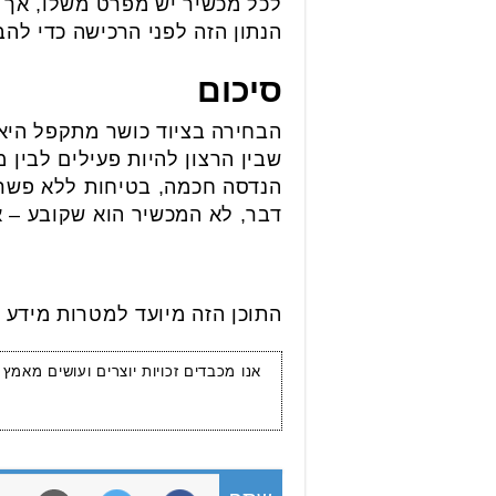
הנתון הזה לפני הרכישה כדי לה
סיכום
הבחירה בציוד כושר מתקפל היא
שבין הרצון להיות פעילים לבי
הנדסה חכמה, בטיחות ללא פשרו
דבר, לא המכשיר הוא שקובע – 
התוכן הזה מיועד למטרות מידע ב
אנו מכבדים זכויות יוצרים ועושים מאמץ