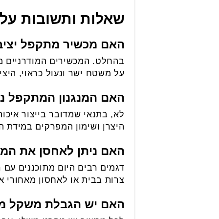
שאלות ותשובות על
האם מכשיר מתקפל יציב
בהחלט. המכשירים המודרניים מת
על משטח ישר ונעול כראוי, היצי
האם המנגנון המתקפל נ
לא, בתנאי שמדובר בייצור איכות
היצרן ושימון המפרקים במידת הצ
האם ניתן לאחסן את המ
דגמים רבים היום מתוכננים עם ר
צרות בבית או לאחסון מאחורי א
האם יש הגבלת משקל מ