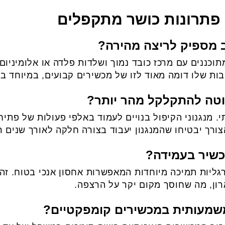
 פתרונות כושר מתקפלים
 מספיק לריצה מהירה?
וכננים עם מרכז כובד נמוך ושלדות פלדה או אלומיניום
בות שלו דומה מאוד לזו של מכשירים קבועים, במיוחד ב
וטה להתקלקל מהר יותר?
י. מנגנוני הקיפול בנויים לעמוד באלפי פעולות של פתי
ורך יבטיחו שהמנגנון יעבוד בצורה חלקה לאורך שנים ר
כשיר בעמידה?
גליות תמיכה מיוחדות המאפשרות אחסון אנכי בטוח. זהו 
רון, מה שחוסך מקום יקר על הרצפה.
שמעותית במכשירים קומפקטיים?