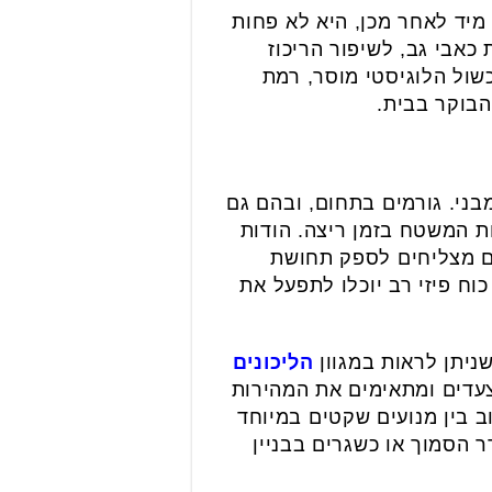
מיד לאחר מכן, היא לא פחות
כאבי גב, לשיפור הריכוז
כשול הלוגיסטי מוסר, רמת
הבוקר בבית.
בני. גורמים בתחום, ובהם גם
ות המשטח בזמן ריצה. הודות
יום מצליחים לספק תחושת
ח פיזי רב יוכלו לתפעל את
ניתן לראות במגוון
הליכונים
צעדים ומתאימים את המהירות
וב בין מנועים שקטים במיוחד
 הסמוך או כשגרים בבניין