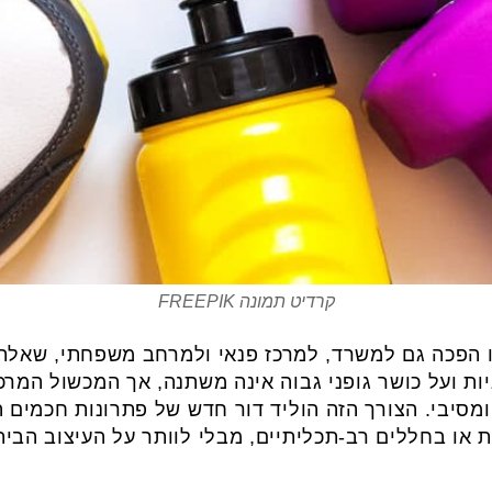
קרדיט תמונה FREEPIK
ו הפכה גם למשרד, למרכז פנאי ולמרחב משפחתי, שאלת
ת ועל כושר גופני גבוה אינה משתנה, אך המכשול המרכז
ומסיבי. הצורך הזה הוליד דור חדש של פתרונות חכמים
ת או בחללים רב-תכליתיים, מבלי לוותר על העיצוב הבית