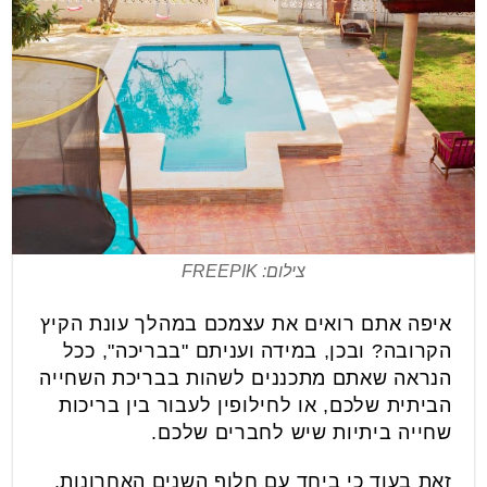
צילום: FREEPIK
איפה אתם רואים את עצמכם במהלך עונת הקיץ
הקרובה? ובכן, במידה ועניתם "בבריכה", ככל
הנראה שאתם מתכננים לשהות בבריכת השחייה
הביתית שלכם, או לחילופין לעבור בין בריכות
שחייה ביתיות שיש לחברים שלכם.
זאת בעוד כי ביחד עם חלוף השנים האחרונות,