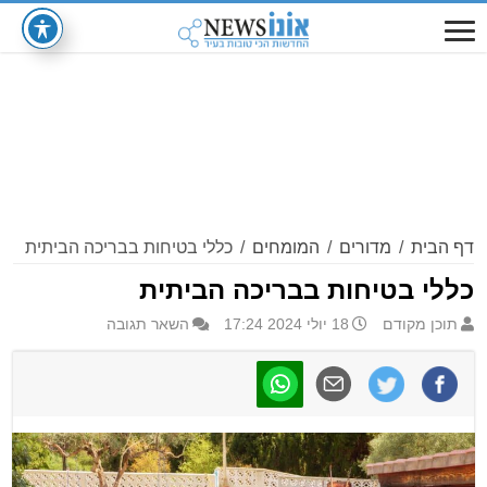
דף הבית
/
מדורים
/
המומחים
/
כללי בטיחות בבריכה הביתית
כללי בטיחות בבריכה הביתית
תוכן מקודם
18 יולי 2024 17:24
השאר תגובה