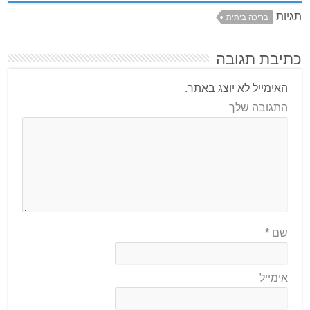
תגיות
בריכה ביתית
כתיבת תגובה
האימייל לא יוצג באתר.
התגובה שלך
שם
*
אימייל