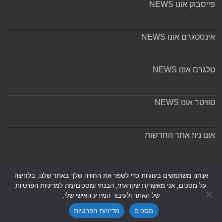
פייסבוק אונו NEWS
אינסטגרם אונו NEWS
טלגרם אונו NEWS
טוויטר אונו NEWS
אונו ניוז אתר החדשות
אודות ומערכת האתר
אנחנו משתמשים בעוגיות כדי לשפר את החוויה שלך באתר שלנו, בלחיצה
על מסכים, אני מאשר/ת שקראתי, הבנתי ומסכים/מה למדיניות הפרטיות
של האתר ולעיבוד המידע האישי שלי.
מסכים
מדיניות הפרטיות
Powered by
Nintay