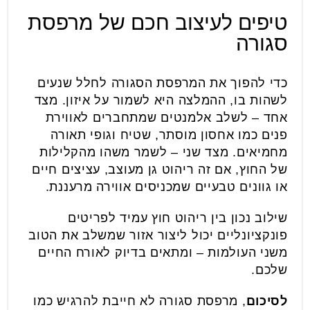
טיפים לעיצוב חכם של מרפסת
סגורה
כדי להפוך את המרפסת הסגורה לחלל שנעים
לשהות בו, ההמלצה היא לשמור על איזון. מצד
אחד – לשלב אלמנטים שמתחברים לאווירת
פנים כמו אחסון מוסתר, שטיח וגופי תאורה
מחמיאים. מצד שני – לשמר משהו מהקלילות
של החוץ, אם זה ריהוט גן מעוצב, עציצים חיים
או גוונים טבעיים שמכניסים אווירה מרעננת.
שילוב נכון בין ריהוט חוץ עמיד לפריטים
פונקציונליים יכול ליצור אזור שמשלב את הטוב
משני העולמות – ומתאים בדיוק לאורח החיים
שלכם.
לסיכום
, מרפסת סגורה לא חייבת להרגיש כמו