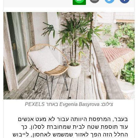
צילום: Evgenia Basyrova באתר PEXELS
בעבר, המרפסת היוותה עבור לא מעט אנשים
עוד תוספת שטח לבית שמחוברת לסלון. כך
החלל הזה הפך לאזור שמשמש לאחסון, לייבוש