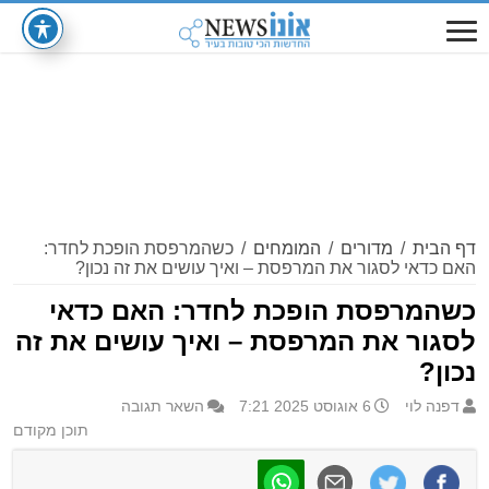
דף הבית
/
מדורים
/
המומחים
/
כשהמרפסת הופכת לחדר:
האם כדאי לסגור את המרפסת – ואיך עושים את זה נכון?
כשהמרפסת הופכת לחדר: האם כדאי
לסגור את המרפסת – ואיך עושים את זה
נכון?
דפנה לוי
6 אוגוסט 2025 7:21
השאר תגובה
תוכן מקודם