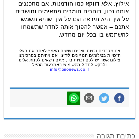
אילוץ, אלא דווקא כמו הזדמנות. אם מתכננים
אותה נכון, בוחרים חומרים מתאימים וחושבים
על איך היא תיראה וגם על איך שהיא תשמש
אתכם – אפשר להפוך אותה לחדר שתשמחו
להשתמש בו בכל יום מחדש.
אנו מכבדים זכויות יוצרים ועושים מאמץ לאתר את בעלי
הזכויות בצילומים המגיעים לידינו .אם זיהיתם בפרסומנו
צילום אשר יש לכם זכויות בו , אתם רשאים לפנות אלינו
ולבקש לחדול מהשימוש באמצעות המייל
info@ononews.co.il
כתיבת תגובה