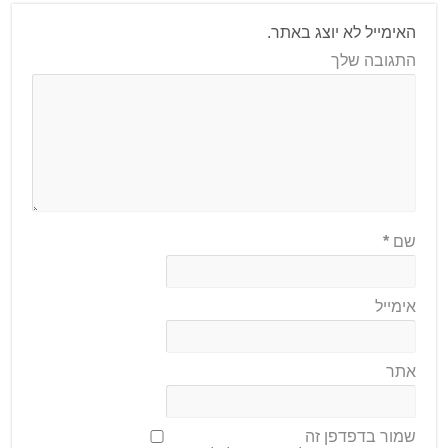
האימייל לא יוצג באתר.
התגובה שלך
שם
*
אימייל
אתר
שמור בדפדפן זה