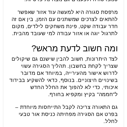
מרפסת סגורה היא למעשה עוד אזור שאפשר
להתאים לצרכים שמשתנים עם הזמן, בין אם זה
חדר עבודה שקט, פינת משחקים לילדים, מקום
לתרגול יוגה או אזור עבודה למי שעובד מהבית.
ומה חשוב לדעת מראש?
לצד היתרונות, חשוב להבין שישנם גם שיקולים
שצריך לקחת בחשבון. תהליך הסגירה עשוי
לדרוש אישור מהעירייה, במיוחד אם מדובר
בשינויים חיצוניים. בנוסף, כדאי להשקיע בבידוד
איכותי, כדי לא להפוך את החלל החדש
ל"חממה" בקיץ ומקפיא בחורף.
גם התאורה צריכה לקבל התייחסות מיוחדת –
בפרט אם הסגירה מפחיתה כניסת אור טבעי
לחלל.