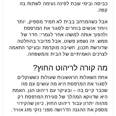
כביסה ובימי שבת לפינה נעימה לשתות בה
קפה.
אבל כשהמרחב בבית לא תמיד מספיק, יותר
ויותר אנשים בוחרים לסגור את המרפסת
ולהפוך אותה למשהו אחר לגמרי: חדר של
ממש. זה נשמע פשוט, אבל מדובר בהחלטה
שדורשת תכנון, חשיבה מוקדמת ובעיקר התאמה
לצרכים האמיתיים של הבית והמשפחה.
מה קורה לריהוט החוץ?
אחת השאלות הראשונות שעולות כששוקלים
לסגור את המרפסת היא מה עושים עם מה
שכבר קיים בה – ובעיקר עם ריהוט הגן. האמת
היא שדווקא המהלך של סגירת המרפסת רק
מהווה יתרון עבור ריהוט החוץ, כיוון שהקירוי
מספק את ההגנה הדרושה מפני נזקי מזג אוויר.