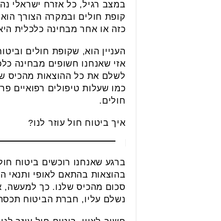
במצב רגיל, כל אזרח ישראלי נהנ
קופת חולים ובמקרה הצורך הוא 
כזה או אחר מבחינה כלכלית היא 
העניין הוא, שקופת חולים וביטו
אזי שאנחנו חשופים מבחינה כלכל
לשלם את כל ההוצאות מהכיס שלנ
כמו שעלות טיפולים רפואיים פר
חולים.
איך ביטוח חול עוזר לנו?
ברגע שאנחנו רוכשים ביטוח חו
בהוצאות בהתאם לאופי ותנאי הפ
סכום מהכיס שלנו. כך למעשה, א
נשלם עליו, חברת הביטוח תכסה