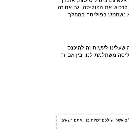
 אלא גם ביטול טיסות, אובדן
 לרכוש את הפוליסה, גם אם זה
לא נשתמש בפוליסה במהלך
 שעלינו לעשות זה להיכנס
פוליסה משתלמת לנו, בין אם זה
ום אשר יש לכם זכויות בו , אתם רשאים