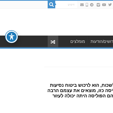
ושים/הודעות
מומלצים
שכוח, הוא לרכוש ביטוח נסיעות
יסה כזו, מוצאים את עצמם הרבה
ם הפוליסה היתה יכולה לעזור