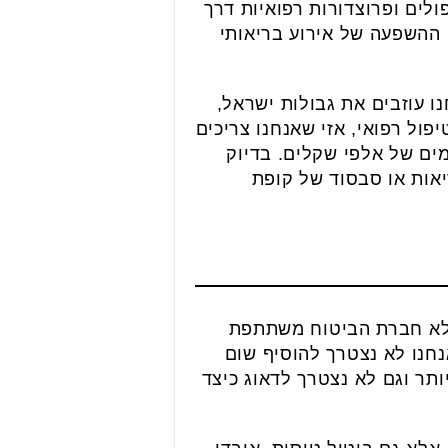
ולים ופרוצדורות רפואיות דרך
 ההשפעה של אירוע בריאותי
ו עוזבים את גבולות ישראל,
פול רפואי, אזי שאנחנו צריכים
ים של אלפי שקלים. בדיוק
יאות או סבסוד של קופת
 אלא חברת הביטוח משתתפת
נחנו לא נצטרך להוסיף שום
תר וגם לא נצטרך לדאוג כיצד