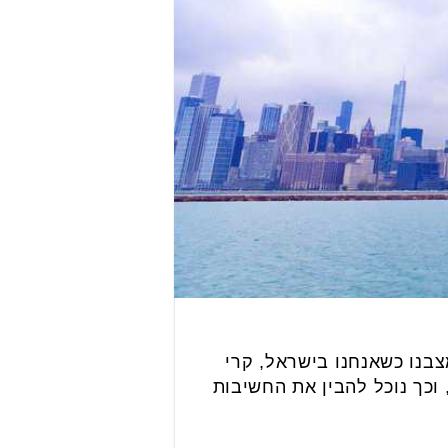
צבנו כשאנחנו בישראל, קרי
 וכך נוכל להבין את החשיבות