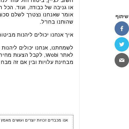
חשוב לציין, ביטוח חול עוזר לנו
או גניבה של כבודה, ועוד. הכל 
אומר שאנחנו נצטרך לשלם סכום
שיתוף
שהותנו בחו"ל.
איך אנחנו יכולים ליהנות מביט
לשמחתנו, אנחנו יכולים ליהנות
לאתר Wobi, לקבל הצעו
מבחינת עלויות ובין אם זה מבחי
אנו מכבדים זכויות יוצרים ועושים מאמץ