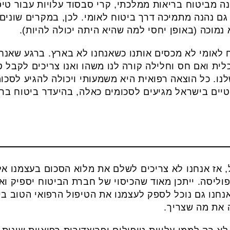
ה מביטוח בריאות ממלכתי, קרי סבסוד עלויות עבור טיפ
גם נהנה מתמיכה דרך ביטוח לאומי. לכן, במקרים שונים
נמוכה (באופן יחסי למה שהיא היתה יכולה להיות).
ח לאומי לא מכסים אותנו כשאנחנו לא בארץ. ברגע שאנחנ
ית ואם חס וחלילה קורה לנו משהו ואנו צריכים לקבל טי
ו. כל הוצאה רפואית היא משמעותי ויכולה להגיע לסכומ
טיים בישראל מגיעים לסכומים כאלה, בהיעדר ביטוח בר
ל, אז אנחנו לא צריכים לשלם את מלוא הסכום בעצמנו
וליסה. ייתכן מאוד שהכיסוי של חברת הביטוח יספיק וא
נחנו גם נוכל לספק לעצמנו את הטיפול הרפואי הטוב ביו
 את מה שצריך.