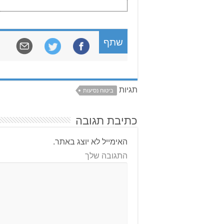
שתף
תגיות
ביטוח נסיעות
כתיבת תגובה
האימייל לא יוצג באתר.
התגובה שלך