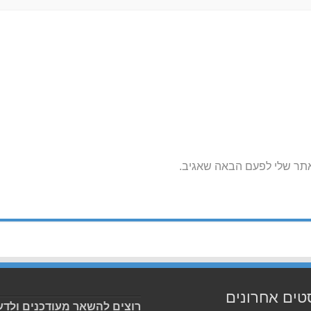
אתר שלי לפעם הבאה שאגיב.
טים אחרונים
רוצים להשאר מעודכנים ולדע