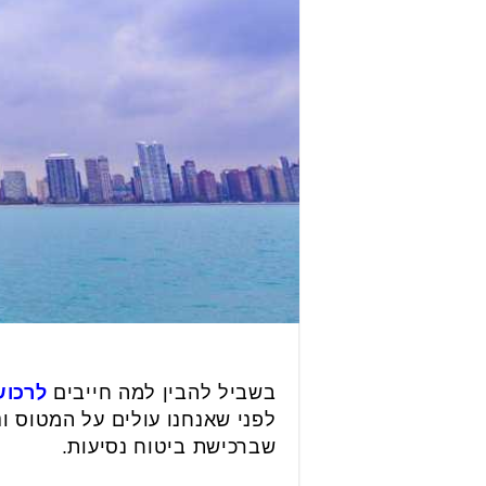
בשביל להבין למה חייבים
לרכוש
לפני שאנחנו עולים על המטוס ונ
שברכישת ביטוח נסיעות.