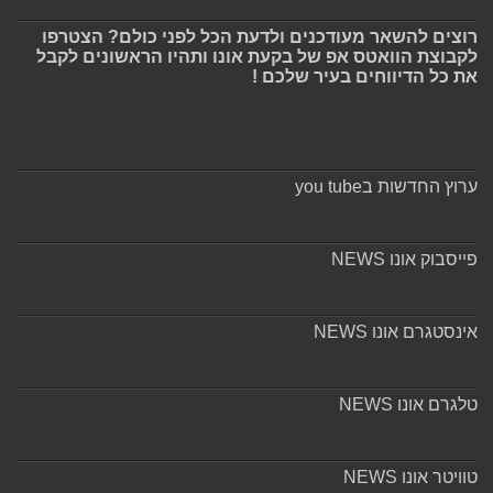
רוצים להשאר מעודכנים ולדעת הכל לפני כולם? הצטרפו
לקבוצת הוואטס אפ של בקעת אונו ותהיו הראשונים לקבל
את כל הדיווחים בעיר שלכם !
ערוץ החדשות בyou tube
פייסבוק אונו NEWS
אינסטגרם אונו NEWS
טלגרם אונו NEWS
טוויטר אונו NEWS