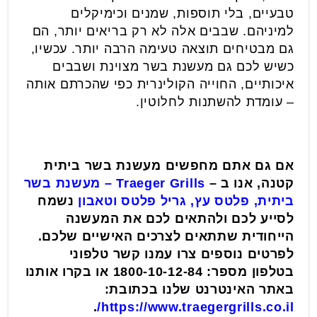
טבעיים, בלי תוספות, שמנים וכימיקלים
למיניהם. שבבים אלה לא רק בריאים יותר, הם
גם מבטיחים תוצאה טעימה הרבה יותר. עכשיו,
כשיש לכם גם מעשנת בשר מצוינת ושבבים
איכותיים, החוייה הקולינרית כפי שהכרתם אותה
– עומדת להשתנות לחלוטין.
אם גם אתם מחפשים מעשנת בשר ביתית
קטנה, אנו ב –
Traeger Grills
– מעשנת בשר
ביתית, פלטס עץ, גריל פלטס וטאבון
נשמח
לסייע לכם ולהתאים לכם את המעשנה
הייחודית שתתאים לצרכים האישיים שלכם.
לפרטים נוספים צרו עמנו קשר טלפוני
בטלפון מספר: 1800-10-12-84 או בקרו אותנו
באתר האינטרנט שלנו בכתובת:
.
https://www.traegergrills.co.il/