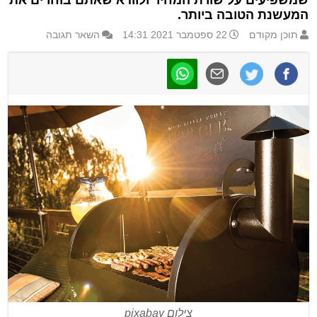
שמשפיעים על שורת המחיר ולוודא שאתם בוחרים את
המעשנת הטובה ביותר.
תוכן מקודם
22 ספטמבר 2021 14:31
השאר תגובה
צילום pixabay