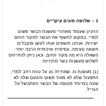
1 – שלושה סוגים עיקריים
הרעיון שעומד מאחורי מעשנת הבשר פשוט
למדי: במקום לחשוף את הבשר למקור החום
ישירות, אנחנו חושפים אותו לעשן ומקבלים
תוצאה טעימה, עסיסית ואיכותית הרבה יותר.
השאלה היא מה מקור החום, וכאן ניתן להתייחס
לשלוש מעשנות בשר מרכזיות:
(1) מעשנת גז, שמחירה נע על טווח רחב למדי,
התפעול שלא לא מאוד פשוט והטעם שלה לא
שונה במיוחד מטעמו של הבשר המתבשל על
הגריל.