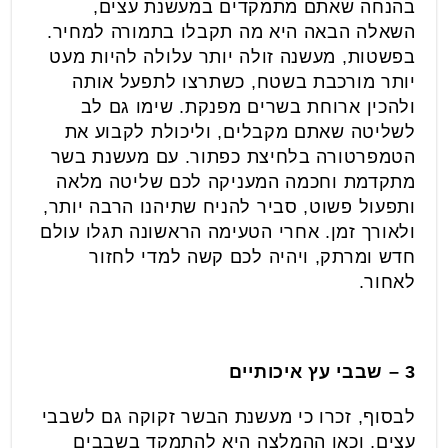
בהנחה שאתם מתמקדים במעשנת עצים,
השאלה הבאה היא מה תקבלו בתמורה למחיר.
בפשטות, מעשנה זולה יותר עלולה להיות מעט
יותר מורכבת בשטח, כשתרצו לתפעל אותה
ולהכין ארוחת בשרים מפנקת. שימו גם לב
לשליטה שאתם מקבלים, וליכולת לקבוע את
הטמפרטורה בלחיצת כפתור. עם מעשנת בשר
מתקדמת וחכמה המעניקה לכם שליטה מלאה
ותפעול פשוט, סביר להניח שתיהנו הרבה יותר,
ולאורך זמן. אחרי הטעימה הראשונה תגלו עולם
חדש ומרתק, ויהיה לכם קשה למדי לחזור
לאחור.
3 – שבבי עץ איכותיים
לבסוף, זכרו כי מעשנת הבשר זקוקה גם לשבבי
עצים, וכאן ההמלצה היא להתמקד בשבבים