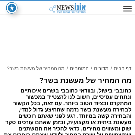
דף הבית
/
מדורים
/
המומחים
/
מה המחיר של מעשנת בשר?
מה המחיר של מעשנת בשר?
כחובבי בישול, ובוודאי כחובבי בשרים איכותיים
ונתחים עסיסיים, חשוב לנו להצטייד במכשור
המתקדם ובציוד הטוב ביותר. עם זאת, בכל הקשור
לבחירת מעשנת בשר נדמה שההיצע גדול למדי,
והבחירה קשה במיוחד. רגע לפני שאתם רוכשים
מעשנת ביתית או מקצועית, ובזמן שאתם עורכים סקר
שוק ומשווים מחירים, כדאי להכיר את המשתנים