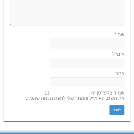
שם
*
אימייל
אתר
שמור בדפדפן זה
את השם, האימייל והאתר שלי לפעם הבאה שאגיב.