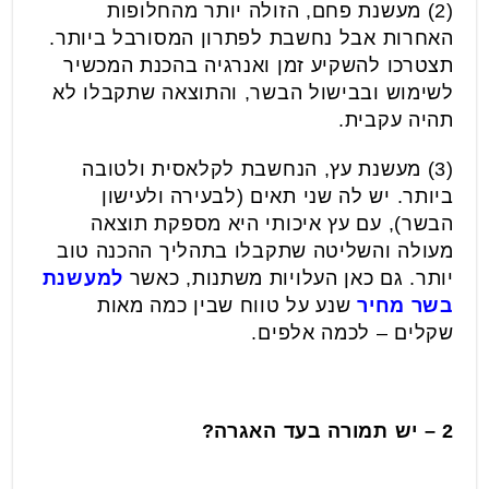
(2) מעשנת פחם, הזולה יותר מהחלופות
האחרות אבל נחשבת לפתרון המסורבל ביותר.
תצטרכו להשקיע זמן ואנרגיה בהכנת המכשיר
לשימוש ובבישול הבשר, והתוצאה שתקבלו לא
תהיה עקבית.
(3) מעשנת עץ, הנחשבת לקלאסית ולטובה
ביותר. יש לה שני תאים (לבעירה ולעישון
הבשר), עם עץ איכותי היא מספקת תוצאה
מעולה והשליטה שתקבלו בתהליך ההכנה טוב
יותר. גם כאן העלויות משתנות, כאשר
למעשנת
בשר מחיר
שנע על טווח שבין כמה מאות
שקלים – לכמה אלפים.
2 – יש תמורה בעד האגרה?