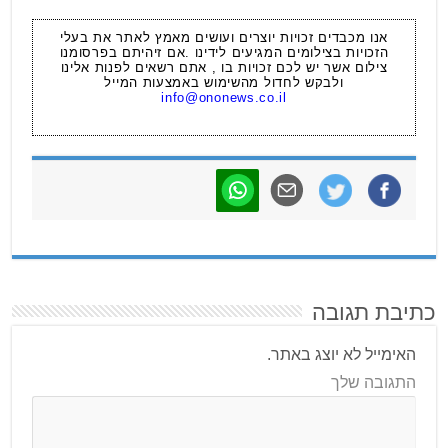
אנו מכבדים זכויות יוצרים ועושים מאמץ לאתר את בעלי
הזכויות בצילומים המגיעים לידינו .אם זיהיתם בפרסומנו
צילום אשר יש לכם זכויות בו , אתם רשאים לפנות אלינו
ולבקש לחדול מהשימוש באמצעות המייל
info@ononews.co.il
כתיבת תגובה
האימייל לא יוצג באתר.
התגובה שלך