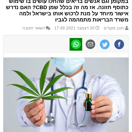
במקומן וגם אנשים בריאים שהחלו עושים בו שימוש
כתוסף תזונה. אז מה זה בכלל שמן CBD? האם נדרש
אישור מיוחד על מנת לרכוש אותו בישראל ולמה
משרד הבריאות מתמהמה לגביו
תוכן מקודם
20 דצמבר 2021 17:49
השאר תגובה