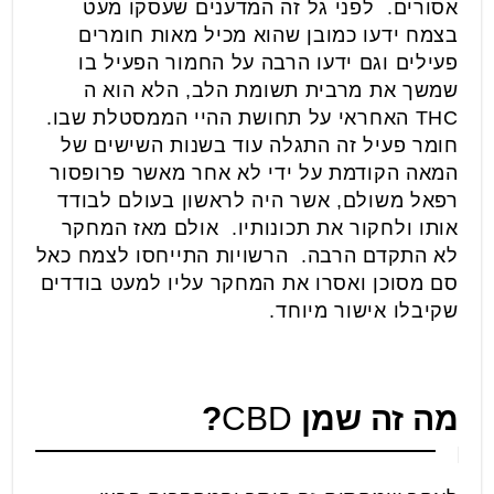
אסורים. לפני גל זה המדענים שעסקו מעט
בצמח ידעו כמובן שהוא מכיל מאות חומרים
פעילים וגם ידעו הרבה על החמור הפעיל בו
שמשך את מרבית תשומת הלב, הלא הוא ה
THC האחראי על תחושת ההיי הממסטלת שבו.
חומר פעיל זה התגלה עוד בשנות השישים של
המאה הקודמת על ידי לא אחר מאשר פרופסור
רפאל משולם, אשר היה לראשון בעולם לבודד
אותו ולחקור את תכונותיו. אולם מאז המחקר
לא התקדם הרבה. הרשויות התייחסו לצמח כאל
סם מסוכן ואסרו את המחקר עליו למעט בודדים
שקיבלו אישור מיוחד.
מה זה שמן
CBD
?