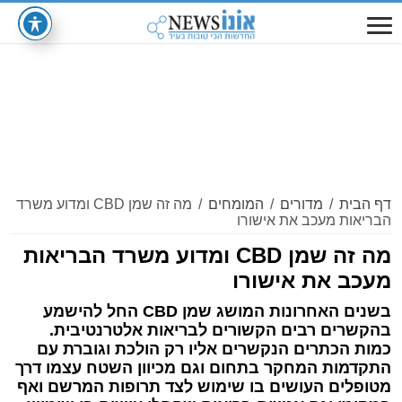
דף הבית
/
מדורים
/
המומחים
/
מה זה שמן CBD ומדוע משרד
הבריאות מעכב את אישורו
מה זה שמן CBD ומדוע משרד הבריאות
מעכב את אישורו
בשנים האחרונות המושג שמן CBD החל להישמע
בהקשרים רבים הקשורים לבריאות אלטרנטיבית.
כמות הכתרים הנקשרים אליו רק הולכת וגוברת עם
התקדמות המחקר בתחום וגם מכיוון השטח עצמו דרך
מטופלים העושים בו שימוש לצד תרופות המרשם ואף