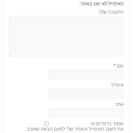
האימייל לא יוצג באתר.
התגובה שלך
שם
*
אימייל
אתר
שמור בדפדפן זה
את השם, האימייל והאתר שלי לפעם הבאה שאגיב.