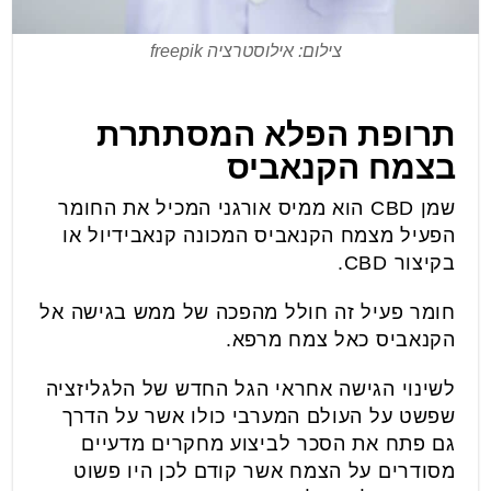
צילום: אילוסטרציה freepik
תרופת הפלא המסתתרת
בצמח הקנאביס
שמן CBD הוא ממיס אורגני המכיל את החומר
הפעיל מצמח הקנאביס המכונה קנאבידיול או
בקיצור CBD.
חומר פעיל זה חולל מהפכה של ממש בגישה אל
הקנאביס כאל צמח מרפא.
לשינוי הגישה אחראי הגל החדש של הלגליזציה
שפשט על העולם המערבי כולו אשר על הדרך
גם פתח את הסכר לביצוע מחקרים מדעיים
מסודרים על הצמח אשר קודם לכן היו פשוט