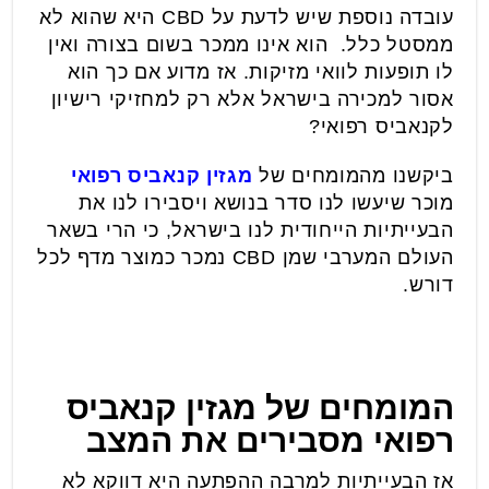
עובדה נוספת שיש לדעת על CBD היא שהוא לא
ממסטל כלל. הוא אינו ממכר בשום בצורה ואין
לו תופעות לוואי מזיקות. אז מדוע אם כך הוא
אסור למכירה בישראל אלא רק למחזיקי רישיון
לקנאביס רפואי?
ביקשנו מהמומחים של
מגזין קנאביס רפואי
מוכר שיעשו לנו סדר בנושא ויסבירו לנו את
הבעייתיות הייחודית לנו בישראל, כי הרי בשאר
העולם המערבי שמן CBD נמכר כמוצר מדף לכל
דורש.
המומחים של מגזין קנאביס
רפואי מסבירים את המצב
אז הבעייתיות למרבה ההפתעה היא דווקא לא