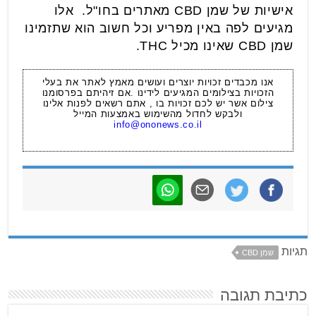
אישיות של שמן CBD מאתרים בחו"ל. אלו
מגיעים לפה באין מפריע וכל חשוב הוא שתזמינו
שמן CBD שאינו מכיל THC.
אנו מכבדים זכויות יוצרים ועושים מאמץ לאתר את בעלי
הזכויות בצילומים המגיעים לידינו .אם זיהיתם בפרסומנו
צילום אשר יש לכם זכויות בו , אתם רשאים לפנות אלינו
ולבקש לחדול מהשימוש באמצעות המייל
info@ononews.co.il
תגיות
שמן CBD
כתיבת תגובה