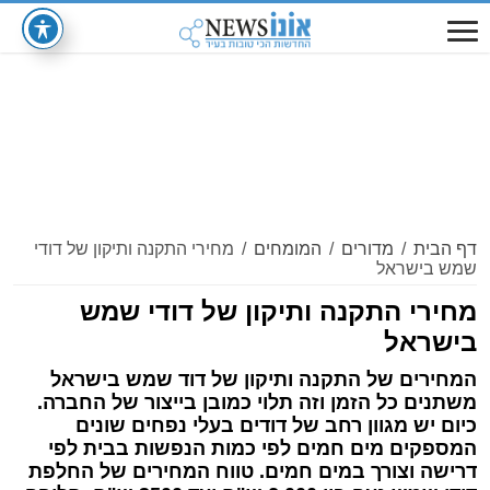
דף הבית
/
מדורים
/
המומחים
/
מחירי התקנה ותיקון של דודי
שמש בישראל
מחירי התקנה ותיקון של דודי שמש
בישראל
המחירים של התקנה ותיקון של דוד שמש בישראל
משתנים כל הזמן וזה תלוי כמובן בייצור של החברה.
כיום יש מגוון רחב של דודים בעלי נפחים שונים
המספקים מים חמים לפי כמות הנפשות בבית לפי
דרישה וצורך במים חמים. טווח המחירים של החלפת