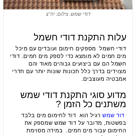
דודי שמש. צילום: יח"צ
עלות התקנת דודי חשמל
דודי חשמל מספקים חימום ועובדים עם מיכל
מים חמים לא מומצא כדי לספק מים חמים. דודי
חשמל הם עם ביצועים גבוהים מאוד והם
מצוידים בדרך כלל תכונות שונות יותר עם חדרי
אמבטיה מעוצבים.
מדוע סוגי התקנת דודי שמש
משתנים כל הזמן ?
דוד
שמש
רגיל הוא דוד לחימום מים בלבד
בפשטות, מדובר על דוד שמש שמספק את
החימום עבור מים חמים. במידה מסוימת