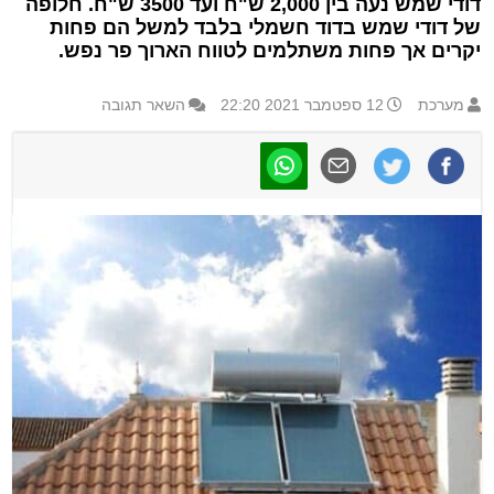
דודי שמש נעה בין 2,000 ש"ח ועד 3500 ש"ח. חלופה
של דודי שמש בדוד חשמלי בלבד למשל הם פחות
יקרים אך פחות משתלמים לטווח הארוך פר נפש.
מערכת
12 ספטמבר 2021 22:20
השאר תגובה