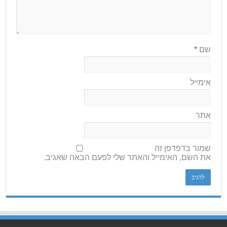
שם
*
אימייל
אתר
שמור בדפדפן זה
את השם, האימייל והאתר שלי לפעם הבאה שאגיב.