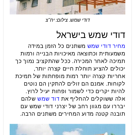
דודי שמש. צילום: יח"צ
דודי שמש בישראל
מחיר
דודי
שמש
משתנים כל הזמן במידה
משמעותית וכתוצאה מאיכויות הבנייה ורמות
תמיכה לאחר המכירה. ככל שהתקציב נמוך כך
יכולים להציע תוחלת חיים קצרה יותר,
אחריות קצרה יותר רמות מופחתות של תמיכת
לקוחות. אמנם הם זולים להתקין הם נוטים
להיות יקרים כדי לשמור ופחות יעיל לרוץ.
אלה ששוקלים להחליף את
דוד
שמש
שלהם
יבררו עם מגוון רחב של יצרני דודי שמש עם
תובנה קטנה מדוע המחירים משתנים הרבה.