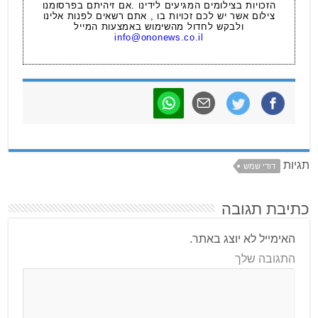
הזכויות בצילומים המגיעים לידינו .אם זיהיתם בפרסומנו
צילום אשר יש לכם זכויות בו , אתם רשאים לפנות אלינו
ולבקש לחדול מהשימוש באמצעות המייל
info@ononews.co.il
תגיות
דודי שמש
כתיבת תגובה
האימייל לא יוצג באתר.
התגובה שלך