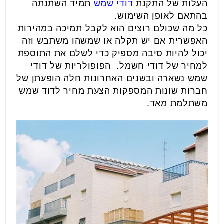
העלות של התקנת
דודי
שמש
תמיד השתנתה
בהתאם לאופן השימוש.
כל מה שכולם רוצים הוא לקבל תמיכה במהירות
האפשרית אם יש תקלה או שמשהו משתבש וזה
יכול להיות סיבה מספיק כדי לשלם את התוספת
למחיר של דודי חשמל. הפופולריות של דודי
שמש נשארה ובשנים האחרונות חלה הופעתן של
חברות שונות המספקות הצעת מחיר לדוד שמש
משתלמת מאד.