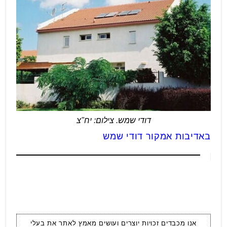
דודי שמש. צילום: יח"צ
באדיבות
אמקור
דודי
שמש
אנו מכבדים זכויות יוצרים ועושים מאמץ לאתר את בעלי