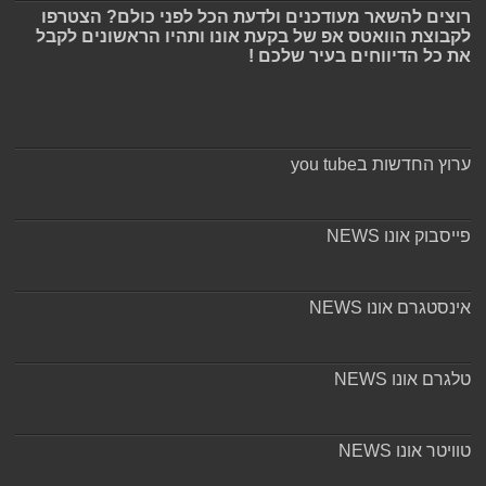
רוצים להשאר מעודכנים ולדעת הכל לפני כולם? הצטרפו
לקבוצת הוואטס אפ של בקעת אונו ותהיו הראשונים לקבל
את כל הדיווחים בעיר שלכם !
ערוץ החדשות בyou tube
פייסבוק אונו NEWS
אינסטגרם אונו NEWS
טלגרם אונו NEWS
טוויטר אונו NEWS