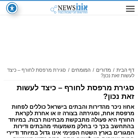
דף הבית
/
מדורים
/
המומחים
/
סגירת מרפסת לחורף – כיצד
לעשות זאת נכון?
סגירת מרפסת לחורף – כיצד לעשות
זאת נכון?
אחוז ניכר מהדירות והבתים בישראל כוללים לפחות
מרפסת אחת, וסגירתה בצורה זו או אחרת לקראת
החורף היא פעולה מתבקשת מבחינות רבות. במיוחד
בהתחשב בכך כי בחלק משמעותי מהבתים ודירות
המגורים בארץ השטח הפנימי אינו גדול במיוחד ודיירי