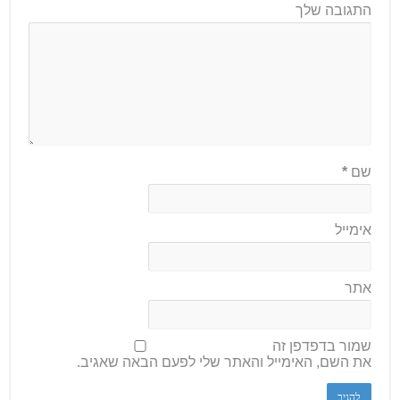
התגובה שלך
שם
*
אימייל
אתר
שמור בדפדפן זה
את השם, האימייל והאתר שלי לפעם הבאה שאגיב.