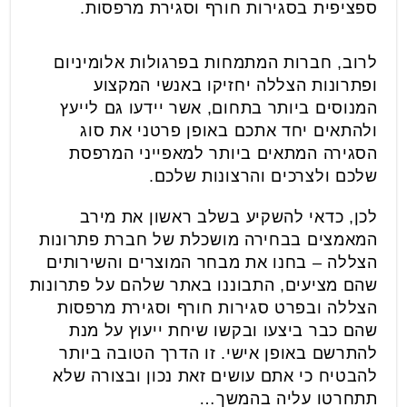
ספציפית בסגירות חורף וסגירת מרפסות.
לרוב, חברות המתמחות בפרגולות אלומיניום
ופתרונות הצללה יחזיקו באנשי המקצוע
המנוסים ביותר בתחום, אשר יידעו גם לייעץ
ולהתאים יחד אתכם באופן פרטני את סוג
הסגירה המתאים ביותר למאפייני המרפסת
שלכם ולצרכים והרצונות שלכם.
לכן, כדאי להשקיע בשלב ראשון את מירב
המאמצים בבחירה מושכלת של חברת פתרונות
הצללה – בחנו את מבחר המוצרים והשירותים
שהם מציעים, התבוננו באתר שלהם על פתרונות
הצללה ובפרט סגירות חורף וסגירת מרפסות
שהם כבר ביצעו ובקשו שיחת ייעוץ על מנת
להתרשם באופן אישי. זו הדרך הטובה ביותר
להבטיח כי אתם עושים זאת נכון ובצורה שלא
תתחרטו עליה בהמשך…