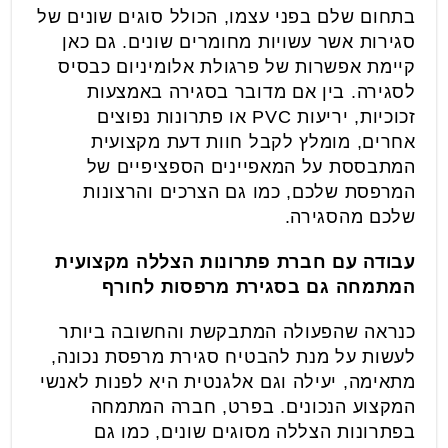
בתחום שלם בפני עצמו, הכולל סוגים שונים של
סגירות אשר עשויות מחומרים שונים. גם כאן
קיימת אפשרות של פרגולת אלומיניום כבסיס
לסגירה. בין אם מדובר בסגירה באמצעות
זכוכיות, יריעות PVC או פתרונות נפוצים
אחרים, מומלץ לקבל חוות דעת מקצועית
המתבססת על המאפיינים הספציפיים של
המרפסת שלכם, כמו גם הצרכים והרצונות
שלכם מהסגירה.
עבודה עם חברת פתרונות הצללה מקצועית
המתמחה גם בסגירת מרפסות לחורף
כנראה שהפעולה המתבקשת והחשובה ביותר
לעשות על מנת להבטיח סגירת מרפסת נכונה,
מתאימה, יעילה וגם אלגנטית היא לפנות לאנשי
המקצוע הנכונים. בפרט, חברה המתמחה
בפתרונות הצללה מסוגים שונים, כמו גם