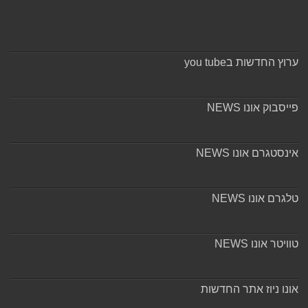
ערוץ החדשות בyou tube
פייסבוק אונו NEWS
אינסטגרם אונו NEWS
טלגרם אונו NEWS
טוויטר אונו NEWS
אונו ניוז אתר החדשות