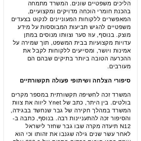
הליכים משפטיים שונים. המשרד מתמחה
בהכנת חומרי הוכחה מדויקים ומקצועיים,
המאפשרים ללקוחות המעוניינים לנקוט בצעדים
משפטיים להגיש תביעות המבוססות על מידע
מוצק. בנוסף, עוז סער וצוותו מנוסים במתן
עדויות מקצועיות בבית המשפט, תוך שמירה על
אמינות ויושר, ומסייעים ללקוחות לקבל את
ההכרעה הטובה ביותר בתיקים שבהם הם
מעורבים.
סיפורי הצלחה ושיתופי פעולה תקשורתיים
המשרד זכה לחשיפה תקשורתית במספר מקרים
בולטים. בין היתר, כתב של Ynet ליווה את צוות
המשרד במהלך חקירה של גבר שנחשד בבגידה,
והסיפור זכה להתעניינות רבה. בנוסף, כתבה ב-
N12 תיעדה מקרה שבו גבר שחזר לישראל
לאחר עשר שנים גילה שגנבו את זהותו וכי הוא