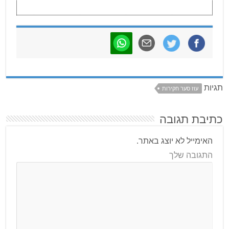
תגיות
עוז סער חקירות
כתיבת תגובה
האימייל לא יוצג באתר.
התגובה שלך