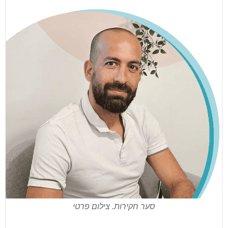
סער חקירות. צילום פרטי