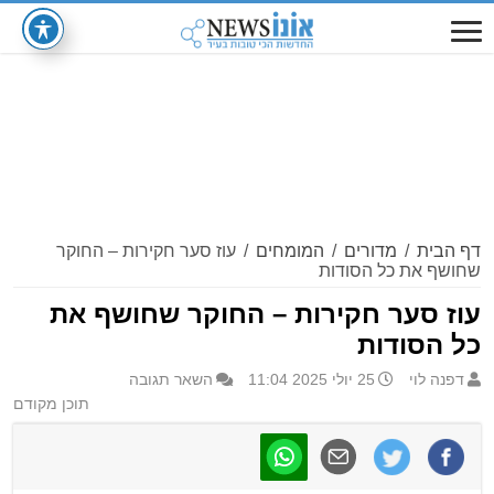
דף הבית
/
מדורים
/
המומחים
/
עוז סער חקירות – החוקר
שחושף את כל הסודות
עוז סער חקירות – החוקר שחושף את
כל הסודות
דפנה לוי
25 יולי 2025 11:04
השאר תגובה
תוכן מקודם