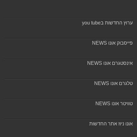
ערוץ החדשות בyou tube
פייסבוק אונו NEWS
אינסטגרם אונו NEWS
טלגרם אונו NEWS
טוויטר אונו NEWS
אונו ניוז אתר החדשות