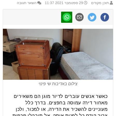
תוכן מקודם
29 ספטמבר 2021 11:37
השאר תגובה
צילום באדיבות שי פינוי
כאשר אנשים עוברים לדיור מוגן הם משאירים
מאחור דירה עמוסה בחפצים. בדרך כלל
מעוניינים להשכיר את הדירה, או למכור, ולכן
צריך קודם כל לפנות אותה. אל תיבהלו מכמות