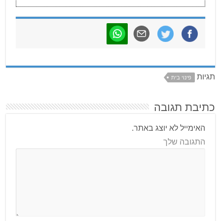
תגיות
פינוי בית
כתיבת תגובה
האימייל לא יוצג באתר.
התגובה שלך