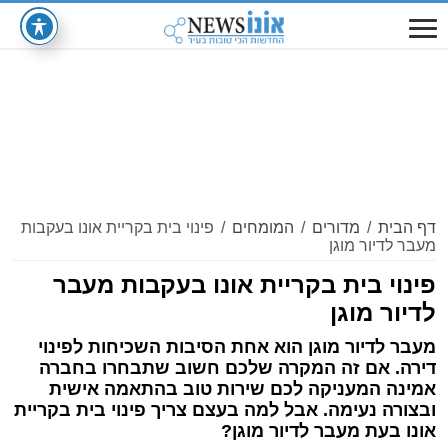
דף הבית
/
מדורים
/
המומחים
/
פינוי בית בקריית אונו בעקבות
מעבר לדיור מוגן
פינוי בית בקריית אונו בעקבות מעבר
לדיור מוגן
מעבר לדיור מוגן הוא אחת הסיבות השכיחות לפינוי
דירה. אם זה המקרה שלכם חשוב שתבחרו בחברה
אמינה המעניקה לכם שירות טוב בהתאמה אישית
ובצורה נעימה. אבל למה בעצם צריך פינוי בית בקריית
אונו בעת מעבר לדיור מוגן?