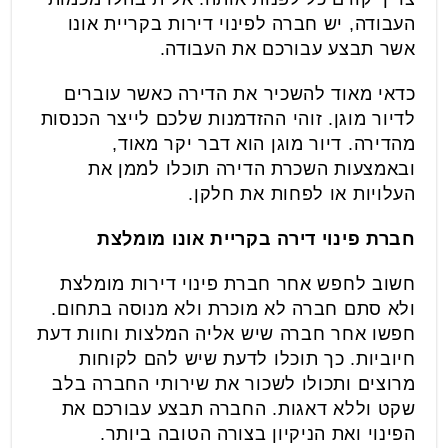
העבודה, יש חברה לפינוי דירות בקריית אונו
אשר תבצע עבורכם את העבודה.
כדאי מאוד להשכיר את הדירה כאשר עוברים
לדיור מוגן. זוהי ההזדמנות שלכם לייצר הכנסות
מהדירה. דיור מוגן הוא דבר יקר מאוד,
ובאמצעות השכרת הדירה תוכלו לממן את
העלויות או לפחות את חלקן.
חברת פינוי דירה בקריית אונו מומלצת
חשוב לחפש אחר חברת פינוי דירות מומלצת
ולא סתם חברה לא מוכרת ולא מנוסה בתחום.
חפשו אחר חברה שיש אליה המלצות וחוות דעת
חיוביות. כך תוכלו לדעת שיש להם לקוחות
מרוצים ותכולו לשכור את שירותי החברה בלב
שקט וללא דאגות. החברה תבצע עבורכם את
הפינוי ואת הניקיון בצורה הטובה ביותר.