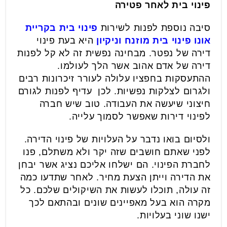
פינוי בית לאחר פטירה
סיבה נוספת לפנות לשירות
פינוי בית בקריית
אונו פינוי בית מוזנח וניקיון
היא בעת פינוי
דירה של נפטר. מבחינה נפשית זה לא קל לפנות
דירה של אדם אהוב אשר הלך לעולמו.
ההתעסקות בחפציו עלולה לעורר זיכרונות רבים
ולגרום לצלקות נפשיות. לכן עדיף לפנות לגורם
חיצוני שיעשה את העבודה. טוב שיש חברה
לפינוי דירות שאפשר לסמוך עלייה.
ולסיום בואו נדבר על העלויות של פינוי הדירה.
לפני שאתם חושבים שזה יקר ולא משתלם, פנו
לחברת הפינוי. הם ישלחו אליכם נציג אשר יבחן
את הדירה וייתן הצעת מחיר. לאחר שתדעו כמה
זה עולה, תוכלו לעשות את השיקולים שלכם. כל
מקרה הוא בעל מאפיינים שונים ובהתאם לכך
ישנו שוני בעלויות.