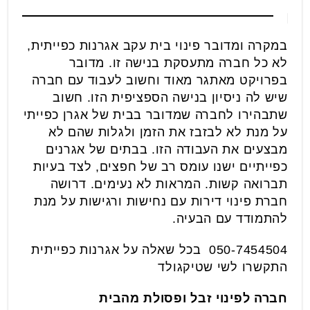
במקרה ומדובר פינוי בית עקב אגרנות כפייתית,
לא כל חברה מתעסקת בנישה זו. מדובר
בפרויקט מאתגר מאוד וחשוב לעבוד עם חברה
שיש לה ניסיון בנישה הספציפית הזו. חשוב
שתבהירו לחברה שמדובר בבית של אגרן כפייתי
על מנת לא לבזבז את הזמן ולגלות שהם לא
מבצעים את העבודה הזו. בבתים של אגרנים
כפייתיים ישנו עומס רב של חפצים, לצד בעיות
תברואה קשות. המראות לא נעימים. דרושה
חברת פינוי דירות עם נחישות ורגישות על מנת
להתמודד עם הבעיה.
050-7454504 בכל שאלה על אגרנות כפייתית
התקשרו לשי שטיקגולד
חברה לפינוי זבל ופסולת מהבית