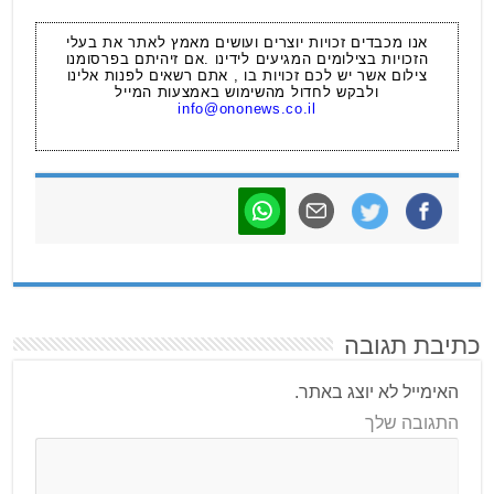
אנו מכבדים זכויות יוצרים ועושים מאמץ לאתר את בעלי
הזכויות בצילומים המגיעים לידינו .אם זיהיתם בפרסומנו
צילום אשר יש לכם זכויות בו , אתם רשאים לפנות אלינו
ולבקש לחדול מהשימוש באמצעות המייל
info@ononews.co.il
כתיבת תגובה
האימייל לא יוצג באתר.
התגובה שלך