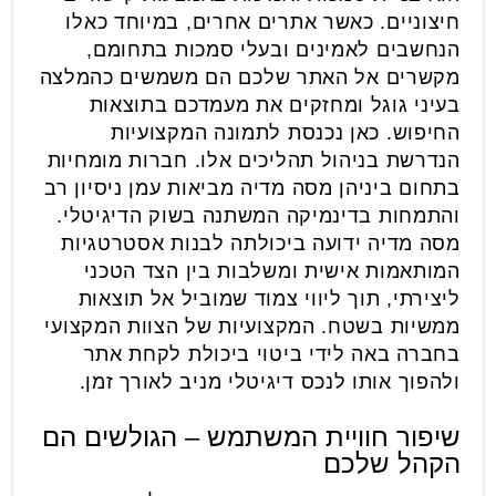
חיצוניים. כאשר אתרים אחרים, במיוחד כאלו
הנחשבים לאמינים ובעלי סמכות בתחומם,
מקשרים אל האתר שלכם הם משמשים כהמלצה
בעיני גוגל ומחזקים את מעמדכם בתוצאות
החיפוש. כאן נכנסת לתמונה המקצועיות
הנדרשת בניהול תהליכים אלו. חברות מומחיות
בתחום ביניהן מסה מדיה מביאות עמן ניסיון רב
והתמחות בדינמיקה המשתנה בשוק הדיגיטלי.
מסה מדיה ידועה ביכולתה לבנות אסטרטגיות
המותאמות אישית ומשלבות בין הצד הטכני
ליצירתי, תוך ליווי צמוד שמוביל אל תוצאות
ממשיות בשטח. המקצועיות של הצוות המקצועי
בחברה באה לידי ביטוי ביכולת לקחת אתר
ולהפוך אותו לנכס דיגיטלי מניב לאורך זמן.
שיפור חוויית המשתמש – הגולשים הם
הקהל שלכם