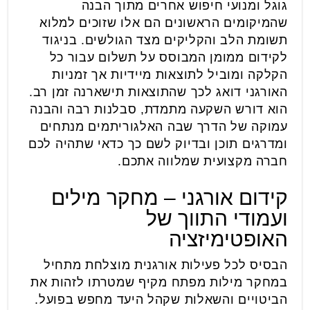
גוגל ומנועי חיפוש אחרים מתוך הבנה
שהמיקומים הראשונים הם אלו שזוכים למלוא
תשומת הלב והקליקים מצד הגולשים. בניגוד
לקידום ממומן המבוסס על תשלום עבור כל
הקלקה ומוביל לתוצאות מיידיות אך זמניות
האורגני דואג לכך שהתוצאות תישארנה זמן רב.
הוא דורש השקעה מתמדת, סבלנות רבה והבנה
עמוקה של הדרך שבה האלגוריתמים מנתחים
ומדרגים תוכן ובדיוק לשם כך כדאי שתהיה לכם
חברה מקצועית שמלווה אתכם.
קידום אורגני – מחקר מילים
ועמודי התווך של
האופטימיזציה
הבסיס לכל פעילות אורגנית מוצלחת מתחיל
במחקר מילות מפתח מקיף שמטרתו לזהות את
הביטויים והשאלות שקהל היעד מחפש בפועל.