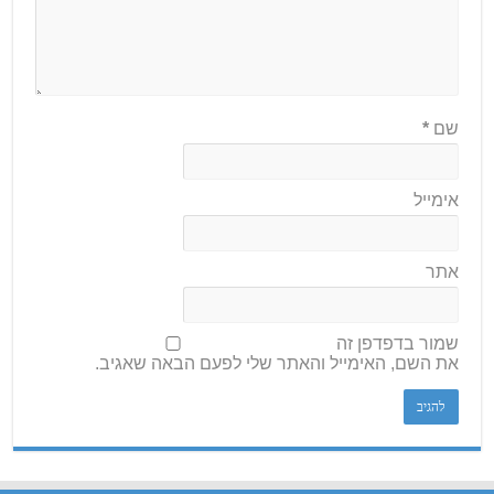
שם
*
אימייל
אתר
שמור בדפדפן זה
את השם, האימייל והאתר שלי לפעם הבאה שאגיב.