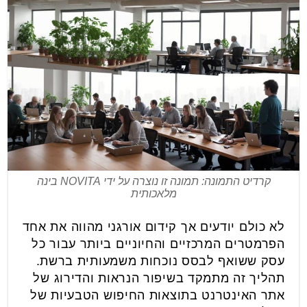
קרדיט התמונה: תמונה זו נוצרה על ידי NOVITA בינה
מלאכותית
לא כולם יודעים אך קידום אורגני מהווה את אחד
הפרמטרים המרכזיים והחיוניים ביותר עבור כל
עסק ששואף לבסס נוכחות משמעותית ברשת.
תהליך זה מתמקד בשיפור הנראות והדירוג של
אתר האינטרנט בתוצאות החיפוש הטבעיות של