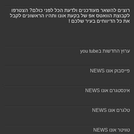
רוצים להשאר מעודכנים ולדעת הכל לפני כולם? הצטרפו
לקבוצת הוואטס אפ של בקעת אונו ותהיו הראשונים לקבל
את כל הדיווחים בעיר שלכם !
ערוץ החדשות בyou tube
פייסבוק אונו NEWS
אינסטגרם אונו NEWS
טלגרם אונו NEWS
טוויטר אונו NEWS