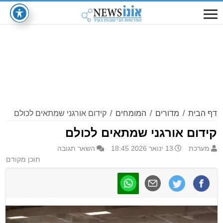
דף הבית
/
מדורים
/
המומחים
/
קידום אורגני שמתאים לכולם
קידום אורגני שמתאים לכולם
מערכת
13 ינואר 2026 18:45
השאר תגובה
תוכן מקודם