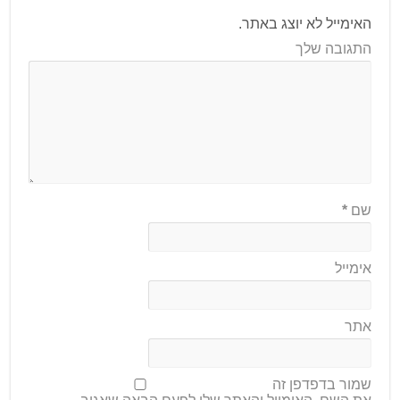
האימייל לא יוצג באתר.
התגובה שלך
שם
*
אימייל
אתר
שמור בדפדפן זה