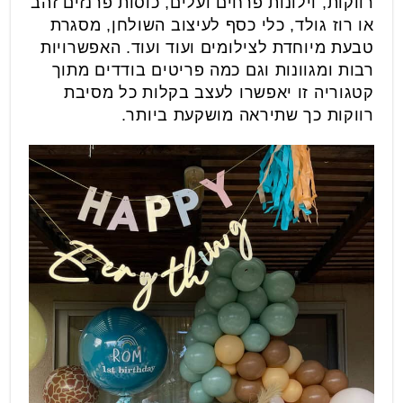
רווקות, וילונות פרחים ועלים, כוסות פרנזים זהב
או רוז גולד, כלי כסף לעיצוב השולחן, מסגרת
טבעת מיוחדת לצילומים ועוד ועוד. האפשרויות
רבות ומגוונות וגם כמה פריטים בודדים מתוך
קטגוריה זו יאפשרו לעצב בקלות כל מסיבת
רווקות כך שתיראה מושקעת ביותר.