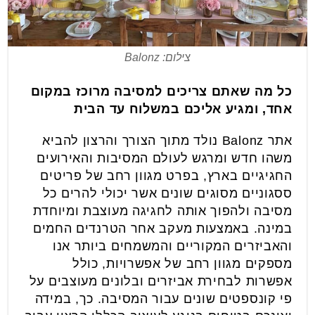
צילום: Balonz
כל מה שאתם צריכים למסיבה מרוכז במקום
אחד, ומגיע אליכם במשלוח עד הבית
אתר Balonz נולד מתוך הצורך והרצון להביא
משהו חדש ומרגש לעולם המסיבות והאירועים
החגיגיים בארץ, בפרט מגוון רחב של פריטים
ססגוניים מסוגים שונים אשר יכולי להרים כל
מסיבה ולהפוך אותה לחגיגה מעוצבת ומיוחדת
במינה. באמצעות מעקב אחר הטרנדים החמים
והאביזרים המקוריים והמשמחים ביותר אנו
מספקים מגוון רחב של אפשרויות, כולל
אפשרות לבחירת אביזרים ובלונים מעוצבים על
פי קונספטים שונים עבור המסיבה. כך, במידה