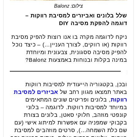
צילום: Balonz
שלל בלונים ואביזרים למסיבת רווקות –
דוגמה להפקת מסיבה
DIY
ניקח לדוגמה מקרה בו אנו רוצות להפיק מסיבת
רווקות (או רווקים, לצורך העניין…) – כיצד נוכל
להפיק מסיבה ססגונית, צבעונית ומיוחדת
במינה בקלות ובנוחות באמצעות Balonz?
ובכן, בקטגוריה הייעודית למסיבות רווקות
באתר תמצאו מגוון רחב של
אביזרים למסיבת
רווקות
, בלונים ופריטים שונים המתאימים
במיוחד למסיבות רווקות. לדוגמה – בלוני
קונפטי מוזהב, חלוקי סאטן, בלונים בצורת
בקבוקי שמפניה עם אפשרות למיתוג אישי (עם
שם כלת השמחה…), סרטים מוזהבים למסיבת