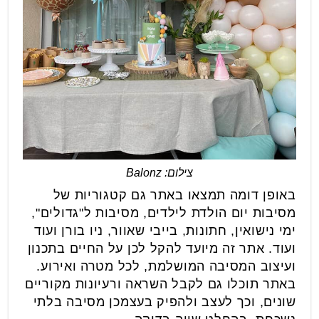
צילום: Balonz
באופן דומה תמצאו באתר גם קטגוריות של
מסיבות יום הולדת לילדים, מסיבות ל"גדולים",
ימי נישואין, חתונות, בייבי שאוור, ניו בורן ועוד
ועוד. אתר זה מיועד להקל לכן על החיים בתכנון
ועיצוב המסיבה המושלמת, לכל מטרה ואירוע.
באתר תוכלו גם לקבל השראה ורעיונות מקוריים
שונים, וכך לעצב ולהפיק בעצמכן מסיבה בלתי