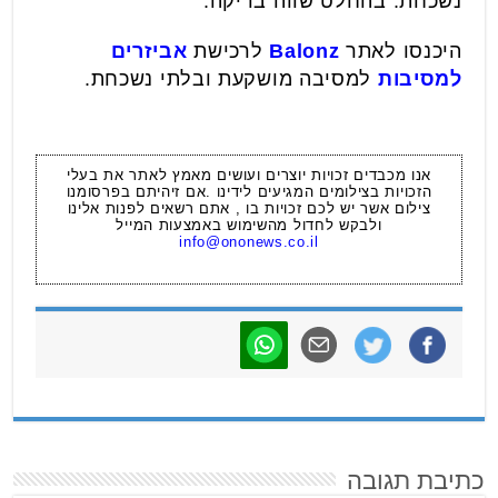
נשכחת. בהחלט שווה בדיקה.
היכנסו לאתר
Balonz
לרכישת
אביזרים
למסיבות
למסיבה מושקעת ובלתי נשכחת.
אנו מכבדים זכויות יוצרים ועושים מאמץ לאתר את בעלי
הזכויות בצילומים המגיעים לידינו .אם זיהיתם בפרסומנו
צילום אשר יש לכם זכויות בו , אתם רשאים לפנות אלינו
ולבקש לחדול מהשימוש באמצעות המייל
info@ononews.co.il
כתיבת תגובה