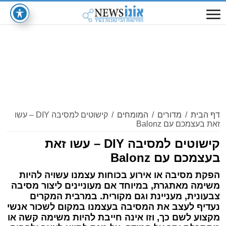
דף הבית
/
מדורים
/
המומחים
/
קישוטים למסיבה DIY – עשו
זאת בעצמכם עם Balonz
קישוטים למסיבה DIY – עשו זאת
בעצמכם עם Balonz
הפקת מסיבה או אירוע בכוחות עצמנו עשויה להיות
משימה מאתגרת, במיוחד אם מעוניינים ליצור מסיבה
צבעונית, מעניינת וגם מקורית. במרבית המקרים
נעדיף לעצב את המסיבה בעצמנו במקום לשכור אנשי
מקצוע לשם כך, וזו אינה חייבת להיות משימה קשה או