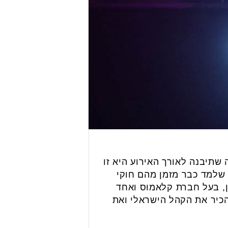
 שתיבנה לאורך האירוע היא זו
שלמד כבר מזמן מהם חוקי
ן, בעל חברת קלאמוס ואחד
כיר את הקהל הישראלי ואת