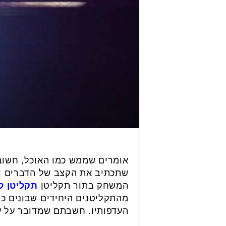
אומרים שממש כמו האוכל, חשובה 
שתכתיב את הקצב של הדברים וג
המשחק בתור תקליטן
תקליטן ל
מהתקליטנים היחידים שבונים כ
העדפותיו. חשבתם שמדובר על ע