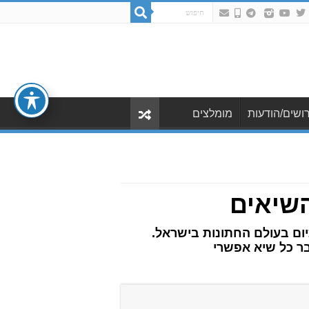
ושים/הודעות
מומלצים
השיאים
יום בעולם החתונות בישראל.
בר כל שיא אפשרי