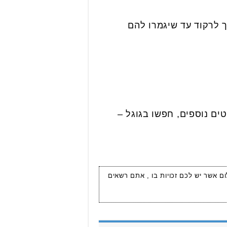
ך לרקוד עד שיגמרו להם
ים נוספים, חפשו בגוגל –
ום אשר יש לכם זכויות בו , אתם רשאים