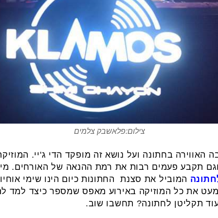
צילום:פלאשבק צלמים
האווירה בחתונה ועל נושא זה מופקד הדי ג'יי. המוזיקה
ם תקבע פעמים רבות את רמת ההנאה של האורחים. מי 
חתונה
המוביל את סצנת החתונות כיום הינו שימי אוחיו
מעט את כל המוזיקה באירוע מאפס שמספר כיצד למד לה
וד תקליטן לחתונה? תחשבו שוב.