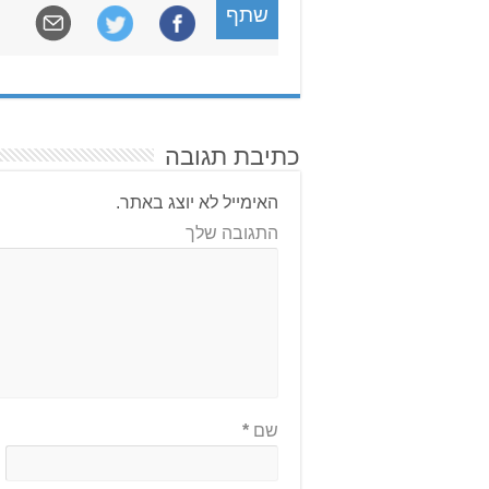
שתף
כתיבת תגובה
האימייל לא יוצג באתר.
התגובה שלך
שם
*