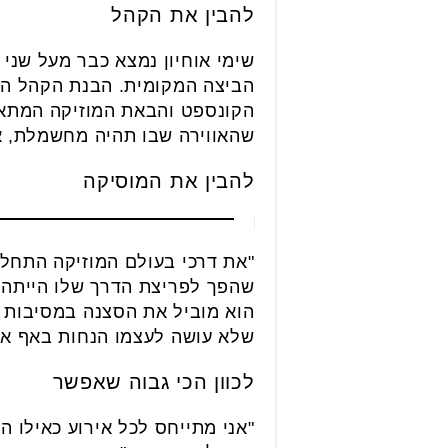
להבין את הקהל
שימי אוחיון נמצא כבר מעל שני 
הביצה המקומית. הבנת הקהל הי
הקונספט והבאת המוזיקה המתאימ
שהאווירה שבו תהיה מחשמלת, א
להבין את המוסיקה
הוא מוביל את הסצנה במסיבות ה
שלא עושה לעצמו הנחות באף אי
לכוון הכי גבוה שאפשר
"אני מתייחס לכל אירוע כאילו ה