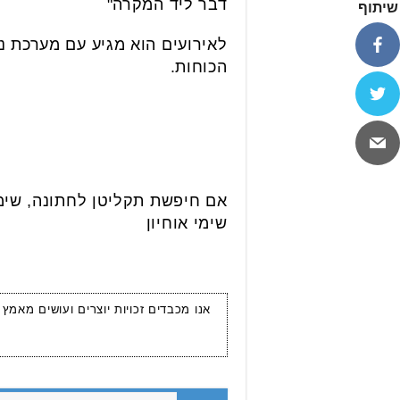
דבר ליד המקרה"
שיתוף
לאירועים הוא מגיע עם מערכת נו
הכוחות.
אם חיפשת תקליטן לחתונה, שימי
שימי אוחיון
אנו מכבדים זכויות יוצרים ועושים מאמץ