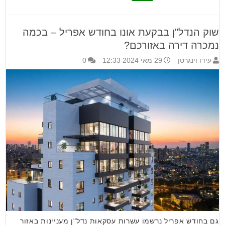
שוק הנדל"ן בבקעת אונו בחודש אפריל – בכמה
נמכרה דירה באזורכם?
עידו וינגרטן
29 מאי 2024 12:33
0
גם בחודש אפריל נרשמו עשרות עסקאות נדל"ן מעניינות באזור