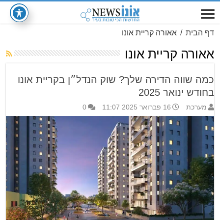
דף הבית
/
אאורה קריית אונו
אאורה קריית אונו
כמה שווה הדירה שלך? שוק הנדל״ן בקריית אונו
בחודש ינואר 2025
מערכת
16 פברואר 2025 11:07
0