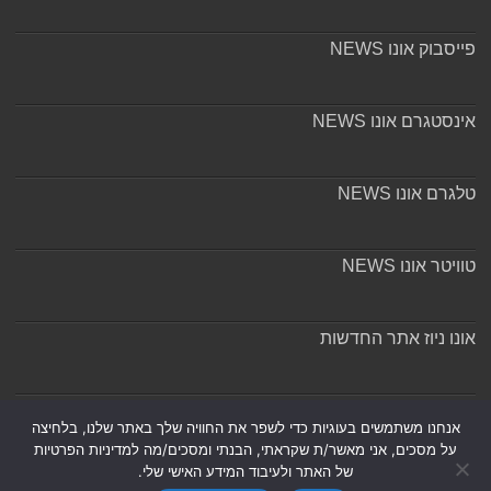
פייסבוק אונו NEWS
אינסטגרם אונו NEWS
טלגרם אונו NEWS
טוויטר אונו NEWS
אונו ניוז אתר החדשות
אודות ומערכת האתר
אנחנו משתמשים בעוגיות כדי לשפר את החוויה שלך באתר שלנו, בלחיצה
על מסכים, אני מאשר/ת שקראתי, הבנתי ומסכים/מה למדיניות הפרטיות
של האתר ולעיבוד המידע האישי שלי.