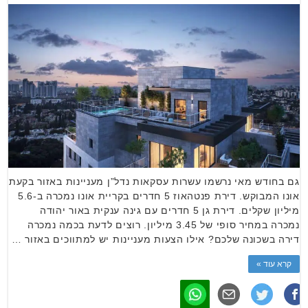
גם בחודש מאי נרשמו עשרות עסקאות נדל”ן מעניינות באזור בקעת
אונו המבוקש. דירת פנטהאוז 5 חדרים בקריית אונו נמכרה ב-5.6
מיליון שקלים. דירת גן 5 חדרים עם גינה ענקית באור יהודה
נמכרה במחיר סופי של 3.45 מיליון. רוצים לדעת בכמה נמכרה
דירה בשכונה שלכם? אילו הצעות מעניינות יש למתווכים באזור …
קרא עוד »