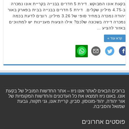
בקעת אונו המבוקש. דירת 5 חדרים בבנייה בקריית אונו נמכרה
ב-4.75 מיליון שקלים. דירת 5 חדרים בבנייה בבית בפארק באור
יהודה נמכרה במחיר סופי של 3.26 מיליון. רוצים לדעת בכמה
נמכרה דירה בשכונה שלכם? אילו הצעות מעניינות יש למתווכים
באזור להציע …
קרא עוד »
ברוכים הבאים לאתר אונו ניוז – אתר החדשות המוביל של בקעת
אונו. באונו ניוז תמצאו את כל העדכונים והחדשות המקומיות של
אור יהודה, יהוד-מונוסון, סביון, קריית אונו, גני תקווה, גבעת
שמואל והסביבה.
פוסטים אחרונים