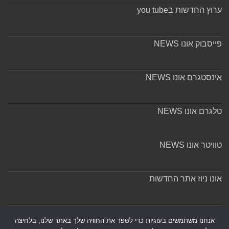
ערוץ החדשות בyou tube
פייסבוק אונו NEWS
אינסטגרם אונו NEWS
טלגרם אונו NEWS
טוויטר אונו NEWS
אונו ניוז אתר החדשות
אודות ומערכת האתר
אנחנו משתמשים בעוגיות כדי לשפר את החוויה שלך באתר שלנו, בלחיצה