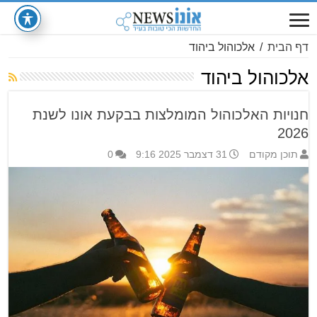
דף הבית
/
אלכוהול ביהוד
אלכוהול ביהוד
חנויות האלכוהול המומלצות בבקעת אונו לשנת
2026
תוכן מקודם
31 דצמבר 2025 9:16
0