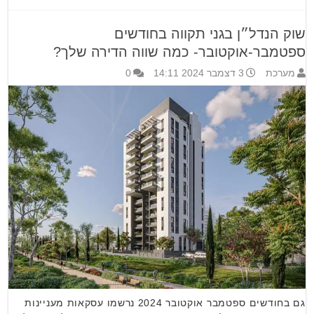
שוק הנדל״ן בגני תקווה בחודשים
ספטמבר-אוקטובר- כמה שווה הדירה שלך?
מערכת
3 דצמבר 2024 14:11
0
גם בחודשים ספטמבר אוקטובר 2024 נרשמו עסקאות מעניינות