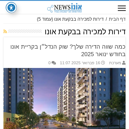
דף הבית
/
דירות למכירה בבקעת אונו
(עמוד 5)
דירות למכירה בבקעת אונו
כמה שווה הדירה שלך? שוק הנדל״ן בקריית אונו
בחודש ינואר 2025
מערכת
16 פברואר 2025 11:07
0