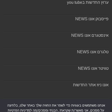
ערוץ החדשות בyou tube
פייסבוק אונו NEWS
אינסטגרם אונו NEWS
טלגרם אונו NEWS
טוויטר אונו NEWS
אונו ניוז אתר החדשות
אודות ומערכת האתר
אנחנו משתמשים בעוגיות כדי לשפר את החוויה שלך באתר שלנו, בלחיצה
על מסכים, אני מאשר/ת שקראתי, הבנתי ומסכים/מה למדיניות הפרטיות