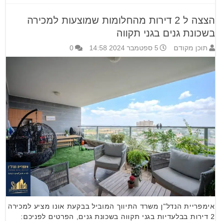
הצצה ל 2 דירות מהחלומות שמוצעות למכירה
בשכונת גנים בגני תקווה
תוכן מקודם
5 ספטמבר 2024 14:58
0
אימפריית הנדל"ן משרד התיווך המוביל בבקעת אונו מציע למכירה
2 דירות בבלעדיות בגני תקווה בשכונת גנים, הפרטים לפניכם: