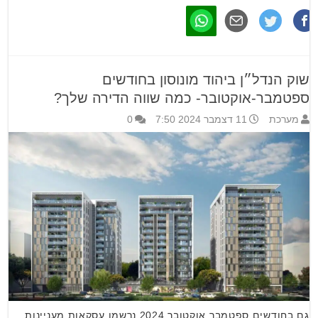
שוק הנדל״ן ביהוד מונוסון בחודשים
ספטמבר-אוקטובר- כמה שווה הדירה שלך?
מערכת
11 דצמבר 2024 7:50
0
גם בחודשים ספטמבר אוקטובר 2024 נרשמו עסקאות מעניינות