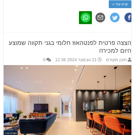
קרא עוד »
הצצה פרטית לפנטהאוז חלומי בגני תקווה שמוצע
היום למכירה
תוכן מקודם
21 נובמבר 2024 12:36
0