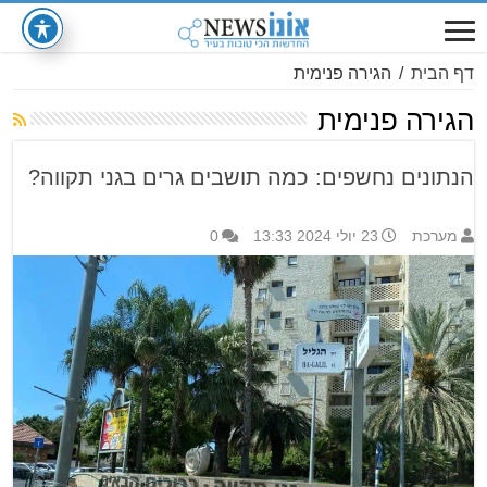
דף הבית
/
הגירה פנימית
הגירה פנימית
הנתונים נחשפים: כמה תושבים גרים בגני תקווה?
מערכת
23 יולי 2024 13:33
0