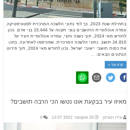
בתחילת שנת 2023, כך לפי נתוני הלשכה המרכזית לסטטיסטיקה,
עמדה אוכלוסיית התושבים בגני תקווה על 23,646 בני אדם. נכון
לחודש מאי 2024, תוך כשנה וחצי, עמדה אוכלוסיית העיר על
24,810 תושב. נתוני הלשכה המרכזית, שפורסמו לאחרונה, בחנו
את כמות תושבי יישובי ישראל, נכון לחודש מאי 2024, תוך פירוט
הנתונים הבאים: …
קרא עוד »
מאיזו עיר בבקעת אונו נטשו הכי הרבה תושבים?
עידו וינגרטן
25 אוקטובר 2022 13:07
0