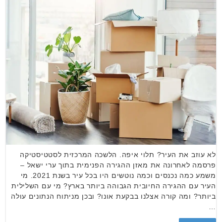
לא עוזב את העיר? תלוי איפה. הלשכה המרכזית לסטטיסטיקה
פרסמה לאחרונה את מאזן ההגירה הפנימית בתוך ערי ישאל –
משמע כמה נכנסים וכמה נוטשים היו בכל עיר בשנת 2021. מי
העיר עם ההגירה החיובית הגבוהה ביותר בארץ? מי עם השלילית
ביותר? ומה קורה אצלנו בבקעת אונו? ובכן מניתוח הנתונים עולה
…