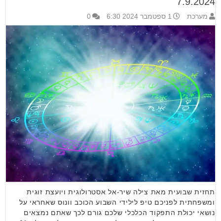
7.9.2024
מערכת
1 ספטמבר 2024 6:30
0
תחזית שבועית מאת צילה שיר-אל אסטרולוגית ויועצת זוגית
ומשפחתית לפניכם טיפ לילידי השבוע הכוכב וונוס שאחראי על
נושאי יכולת התפקוד הכלכלי שלכם גורם לכך שאתם נמצאים