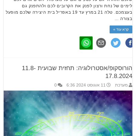
לימים של נחת ורצון לפנק את הקרובים לכם ולהתפנק גם
בעצמכם. טלה 21 במרץ עד 19 באפריל בית היצירה שלכם מופעל
בצורה …
קרא עוד »
הורוסקופ/אסטרולוגיה: תחזית שבועית 11.8-
17.8.2024
מערכת
11 אוגוסט 2024 6:36
0