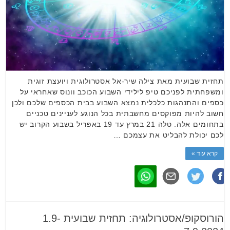
תחזית שבועית מאת צילה שיר-אל אסטרולוגית ויועצת זוגית
ומשפחתית לפניכם טיפ לילידי השבוע הכוכב וונוס שאחראי על
כספים והתנהגות כלכלית נמצא השבוע בבית הכספים שלכם ולכן
חשוב להיות מפוקסים מחשבתית בכל הנוגע לעניינים טכניים
בתחומים אלה. טלה 21 במרץ עד 19 באפריל בשבוע הקרוב יש
לכם יכולת להבליט את עצמכם …
קרא עוד »
הורוסקופ/אסטרולוגיה: תחזית שבועית 1.9-