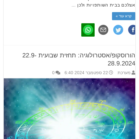
אצלכם בבית השותפויות ולכן …
קרא עוד »
הורוסקופ/אסטרולוגיה: תחזית שבועית 22.9-
28.9.2024
מערכת
22 ספטמבר 2024 6:40
0