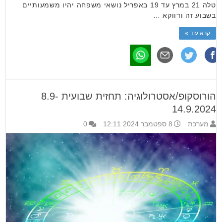
טלה 21 במרץ עד 19 באפריל נושאי משפחה יהיו משמעותיים
בשבוע זה ודווקא …
קרא עוד »
הורוסקופ/אסטרולוגיה: תחזית שבועית 8.9-
14.9.2024
מערכת
8 ספטמבר 2024 12:11
0