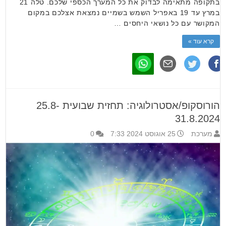
בתקופה מתאימה לבדוק את כל המערך הכספי שלכם. טלה 21
במרץ עד 19 באפריל השמש בשמיים נמצאת אצלכם במקום
המקושר עם כל נושאי היחסים …
קרא עוד »
הורוסקופ/אסטרולוגיה: תחזית שבועית 25.8-
31.8.2024
מערכת
25 אוגוסט 2024 7:33
0