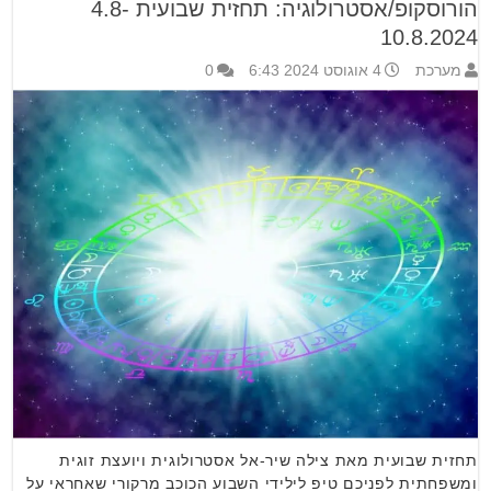
הורוסקופ/אסטרולוגיה: תחזית שבועית 4.8-
10.8.2024
מערכת
4 אוגוסט 2024 6:43
0
תחזית שבועית מאת צילה שיר-אל אסטרולוגית ויועצת זוגית
ומשפחתית לפניכם טיפ לילידי השבוע הכוכב מרקורי שאחראי על