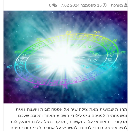
מערכת
15 ספטמבר 2024 7:02
0
תחזית שבועית מאת צילה שיר-אל אסטרולוגית ויועצת זוגית
ומשפחתית לפניכם טיפ לילידי השבוע מאחר והכוכב שלכם ,
מרקורי – האחראי על התקשורת, מבקר במזל שלכם מומלץ לכם
לנצל אנרגיה זו כדי לנסות ולהשפיע על אחרים לגבי תוכניותיכם.