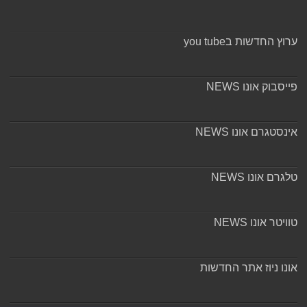
ערוץ החדשות בyou tube
פייסבוק אונו NEWS
אינסטגרם אונו NEWS
טלגרם אונו NEWS
טוויטר אונו NEWS
אונו ניוז אתר החדשות