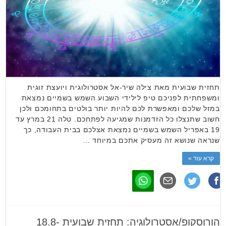
תחזית שבועית מאת צילה שיר-אל אסטרולוגית ויועצת זוגית
ומשפחתית לפניכם טיפ לילידי השבוע השמש בשמיים נמצאת
במזל שלכם ומאפשרת לכם להיות יותר בולטים בתחומכם ולכן
חשוב שתנצלו כל הזדמנות שמגיעה לפתחכם. טלה 21 במרץ עד
19 באפריל השמש בשמיים נמצאת אצלכם בבית העבודה, כך
שנראה שנושא זה מעסיק אתכם במיוחד …
קרא עוד »
הורוסקופ/אסטרולוגיה: תחזית שבועית 18.8-