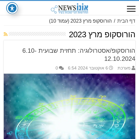
דף הבית
/
הורוסקופ מרץ 2023
(עמוד 10)
הורוסקופ מרץ 2023
הורוסקופ/אסטרולוגיה: תחזית שבועית 6.10-
12.10.2024
מערכת
6 אוקטובר 2024 6:54
0