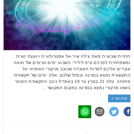
תחזית שבועית מאת צילה שיר-אל אסטרולוגית ויועצת זוגית
ומשפחתית לפניכם טיפ לילידי השבוע ימים נעימים של הנאה
עוברים עליכם למרות העובדה שכוכב מרקורי האחראי על
התקשורת נמצא בנסיגה ובמזל שלכם. אלה ימים של תקשורת
פתוחה. טלה 21 במרץ עד 19 באפריל כוכב התקשורת המוכר
בשמו מרקורי נמצא בנסיגה במקום המקושר …
קרא עוד »