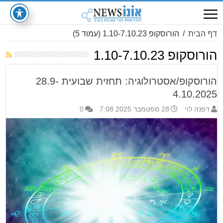
דף הבית
/
הורוסקופ 1.10-7.10.23
(עמוד 5)
הורוסקופ 1.10-7.10.23
הורוסקופ/אסטרולוגיה: תחזית שבועית 28.9-
4.10.2025
דפנה לוי
28 ספטמבר 2025 7:08
0