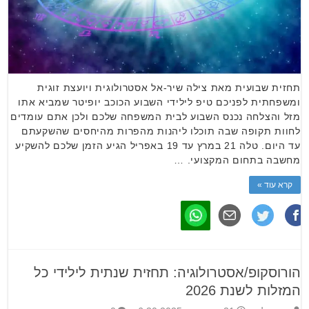
תחזית שבועית מאת צילה שיר-אל אסטרולוגית ויועצת זוגית
ומשפחתית לפניכם טיפ לילידי השבוע הכוכב יופיטר שמביא אתו
מזל והצלחה נכנס השבוע לבית המשפחה שלכם ולכן אתם עומדים
לחוות תקופה שבה תוכלו ליהנות מהפרות מהיחסים שהשקעתם
עד היום. טלה 21 במרץ עד 19 באפריל הגיע הזמן שלכם להשקיע
מחשבה בתחום המקצועי. …
קרא עוד »
הורוסקופ/אסטרולוגיה: תחזית שנתית לילידי כל
המזלות לשנת 2026