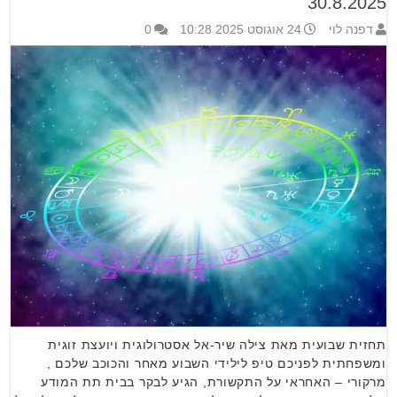
30.8.2025
דפנה לוי
24 אוגוסט 2025 10:28
0
תחזית שבועית מאת צילה שיר-אל אסטרולוגית ויועצת זוגית
ומשפחתית לפניכם טיפ לילידי השבוע מאחר והכוכב שלכם ,
מרקורי – האחראי על התקשורת, הגיע לבקר בבית תת המודע