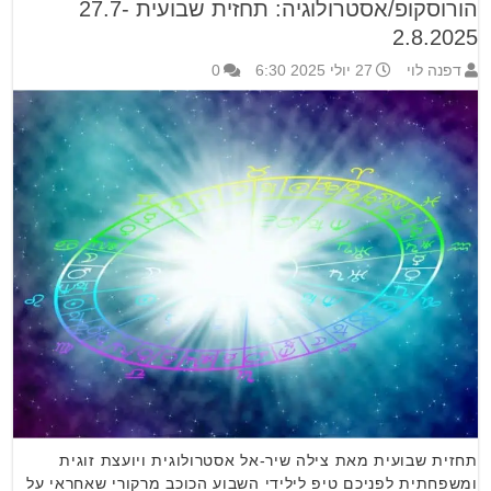
הורוסקופ/אסטרולוגיה: תחזית שבועית 27.7-
2.8.2025
דפנה לוי
27 יולי 2025 6:30
0
תחזית שבועית מאת צילה שיר-אל אסטרולוגית ויועצת זוגית
ומשפחתית לפניכם טיפ לילידי השבוע הכוכב מרקורי שאחראי על