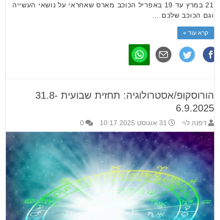
21 במרץ עד 19 באפריל הכוכב מארס שאחראי על נושאי העשייה
וגם הכוכב שלכם …
קרא עוד »
הורוסקופ/אסטרולוגיה: תחזית שבועית 31.8-
6.9.2025
דפנה לוי
31 אוגוסט 2025 10:17
0