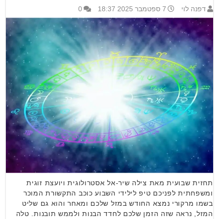
דפנה לוי
7 ספטמבר 2025 18:37
0
תחזית שבועית מאת צילה שיר-אל אסטרולוגית ויועצת זוגית
ומשפחתית לפניכם טיפ לילידי השבוע כוכב התקשורת המוכר
בשמו מרקורי נמצא החודש במזל שלכם ומאחר והוא גם שליט
המזל, נראה שזה הזמן שלכם לחדד הבנות ולממש תובנות. טלה