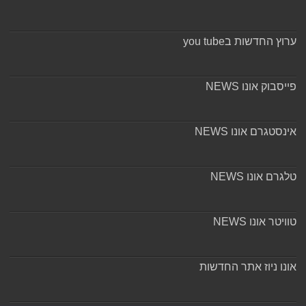
ערוץ החדשות בyou tube
פייסבוק אונו NEWS
אינסטגרם אונו NEWS
טלגרם אונו NEWS
טוויטר אונו NEWS
אונו ניוז אתר החדשות