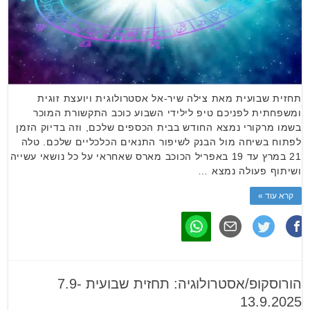
תחזית שבועית מאת צילה שיר-אל אסטרולוגית ויועצת זוגית
ומשפחתית לפניכם טיפ לילידי השבוע כוכב התקשורת המוכר
בשמו מרקורי נמצא החודש בבית הכספים שלכם, וזה בדיוק הזמן
לפתוח בשיחה מול הבנק לשיפור התנאים הכלכליים שלכם. טלה
21 במרץ עד 19 באפריל הכוכב מארס שאחראי על כל נושאי עשייה
ושיתוף פעולה נמצא …
קרא עוד »
הורוסקופ/אסטרולוגיה: תחזית שבועית 7.9-
13.9.2025