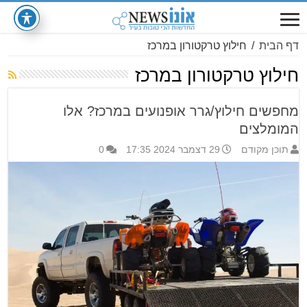
דף הבית
/
חילוץ טרקטורון במרכז
חילוץ טרקטורון במרכז
מחפשים חילוץ/גרר אופנועים במרכז? אלו
המומלצים
תוכן מקודם
29 דצמבר 2024 17:35
0