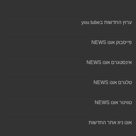
ערוץ החדשות בyou tube
פייסבוק אונו NEWS
אינסטגרם אונו NEWS
טלגרם אונו NEWS
טוויטר אונו NEWS
אונו ניוז אתר החדשות