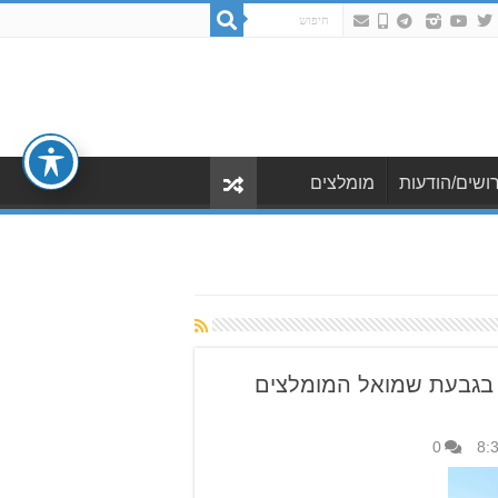
ושים/הודעות
מומלצים
בגבעת שמואל המומלצים
0