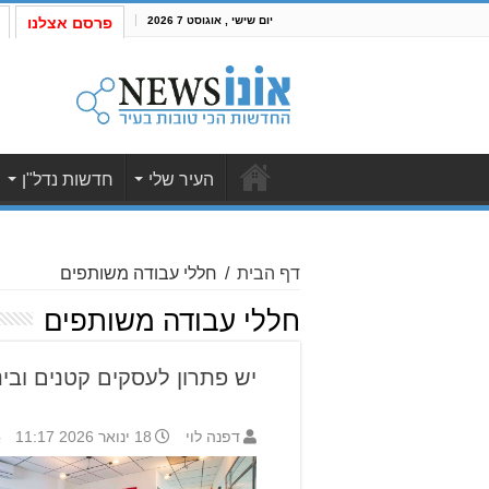
יום שישי , אוגוסט 7 2026
פרסם אצלנו
העיר שלי
חדשות נדל"ן
דף הבית
/
חללי עבודה משותפים
חללי עבודה משותפים
יש פתרון לעסקים קטנים ובינו
דפנה לוי
18 ינואר 2026 11:17