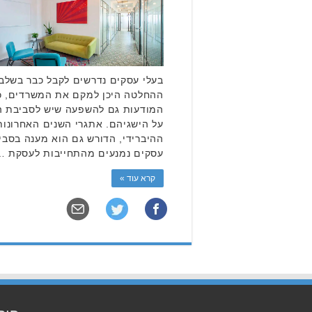
בעלי עסקים נדרשים לקבל כבר בשלב
ההחלטה היכן למקם את המשרדים, כ
המודעות גם להשפעה שיש לסביבת הע
על הישגיהם. אתגרי השנים האחרונות
ההיברידי, הדורש גם הוא מענה בסבי
עסקים נמנעים מהתחייבות לעסקת …
קרא עוד »