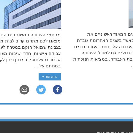
ים המאוד ראשוניים את
מתחמי העבודה המשותפים הם מ
אשר בשנים האחרונות גוברת
בודה על רווחת העובדים וגם
בגבעת שמואל הוקם במטרה לעוד
 נוגעים גם למודל העבודה
עבודה אישיות, חדר ישיבות מעו
בת העבודה. במציאות הנוכחית
אינטרנט אלחוטי. כמו כן ניתן 
במתחם על …
קרא עוד »