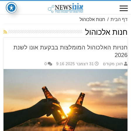
דף הבית
/
חנות אלכוהול
חנות אלכוהול
חנויות האלכוהול המומלצות בבקעת אונו לשנת
2026
תוכן מקודם
31 דצמבר 2025 9:16
0