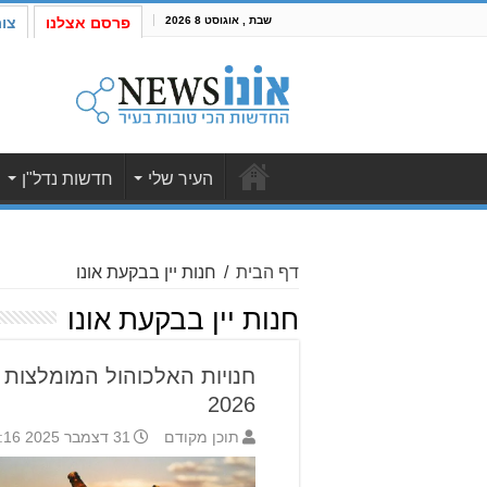
שבת , אוגוסט 8 2026
פרסם אצלנו
צו
העיר שלי
חדשות נדל"ן
דף הבית
/
חנות יין בבקעת אונו
חנות יין בבקעת אונו
חנויות האלכוהול המומלצות 
2026
תוכן מקודם
31 דצמבר 2025 9:16