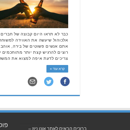
כבר לא תראו היום קבוצה של חברים 
אלכוהול שיעשה את האווירה למשוחררת
אתם אנשים פשוטים של בירה, אוהבים
רוצים להרגיש קצת יותר מתוחכמים עם
צריכים לדעת איפה למצוא את המשק
קרא עוד »
פוס
ברוכים הבאים לאתר אונו ניוז –