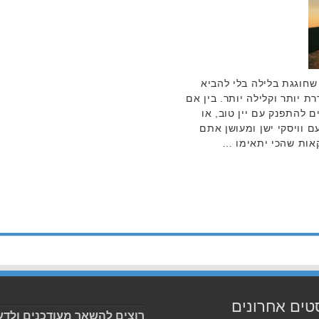
שחוגגת בלילה בלי להביא
 יותר וקלילה יותר. בין אם
 להתפנק עם יין טוב, או
 וויסקי ישן ומעושן אתם
אות שהכי יתאימו …
טים אחרונים
רוצים להשאר מעודכנים ולדע