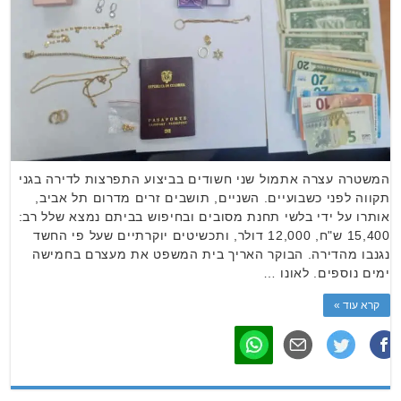
המשטרה עצרה אתמול שני חשודים בביצוע התפרצות לדירה בגני
תקווה לפני כשבועיים. השניים, תושבים זרים מדרום תל אביב,
אותרו על ידי בלשי תחנת מסובים ובחיפוש בביתם נמצא שלל רב:
15,400 ש"ח, 12,000 דולר, ותכשיטים יוקרתיים שעל פי החשד
נגנבו מהדירה. הבוקר האריך בית המשפט את מעצרם בחמישה
ימים נוספים. לאונו …
קרא עוד »