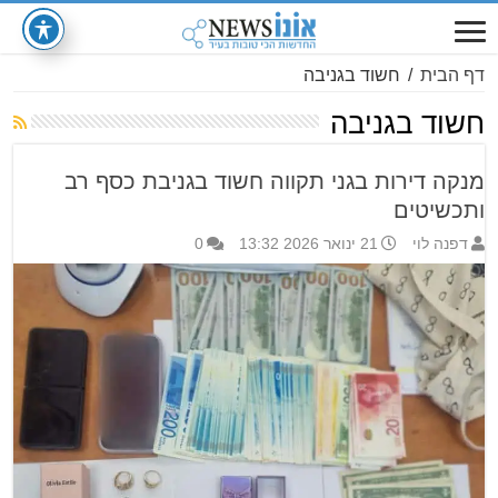
דף הבית
/
חשוד בגניבה
חשוד בגניבה
מנקה דירות בגני תקווה חשוד בגניבת כסף רב
ותכשיטים
דפנה לוי
21 ינואר 2026 13:32
0