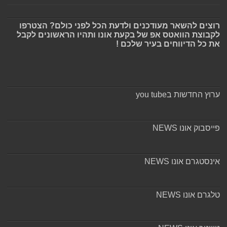
רוצים להשאר מעודכנים ולדעת הכל לפני כולם? הצטרפו
לקבוצת הוואטס אפ של בקעת אונו ותהיו הראשונים לקבל
את כל הדיווחים בעיר שלכם !
ערוץ החדשות בyou tube
פייסבוק אונו NEWS
אינסטגרם אונו NEWS
טלגרם אונו NEWS