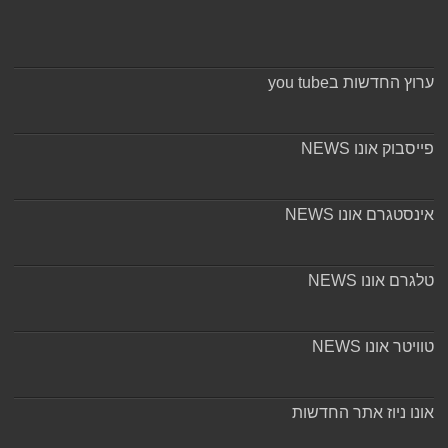
ערוץ החדשות בyou tube
פייסבוק אונו NEWS
אינסטגרם אונו NEWS
טלגרם אונו NEWS
טוויטר אונו NEWS
אונו ניוז אתר החדשות