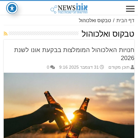
דף הבית
/
טבקוס ואלכוהול
טבקוס ואלכוהול
חנויות האלכוהול המומלצות בבקעת אונו לשנת
2026
תוכן מקודם
31 דצמבר 2025 9:16
0