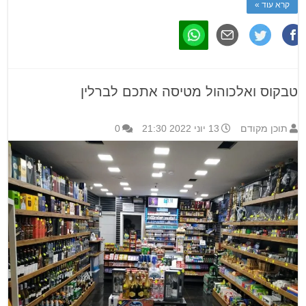
קרא עוד »
טבקוס ואלכוהול מטיסה אתכם לברלין
תוכן מקודם
13 יוני 2022 21:30
0