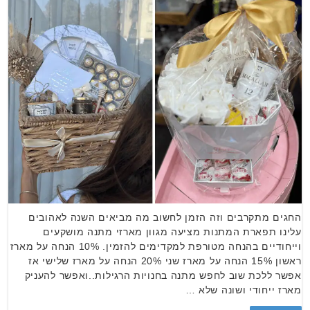
החגים מתקרבים וזה הזמן לחשוב מה מביאים השנה לאהובים
עלינו תפארת המתנות מציעה מגוון מארזי מתנה מושקעים
וייחודיים בהנחה מטורפת למקדימים להזמין. 10% הנחה על מארז
ראשון 15% הנחה על מארז שני 20% הנחה על מארז שלישי אז
אפשר ללכת שוב לחפש מתנה בחנויות הרגילות..ואפשר להעניק
מארז ייחודי ושונה שלא …