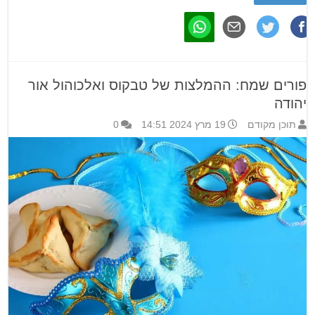
פורים שמח: ההמלצות של טבקוס ואלכוהול אור
יהודה
תוכן מקודם
19 מרץ 2024 14:51
0