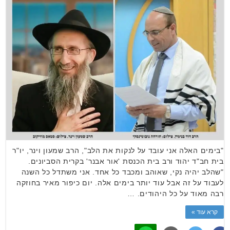
"בימים האלה אני עובד על לנקות את הלב", הרב שמעון וינר, יו"ר
בית חב"ד יהוד ורב בית הכנסת 'אור אבנר' בקרית הסביונים.
"שהלב יהיה נקי, שאוהב ומכבד כל אחד. אני משתדל כל השנה
לעבוד על זה אבל עוד יותר בימים אלה. יום כיפור מאיר בחוזקה
רבה מאוד על כל היהודים. …
קרא עוד »