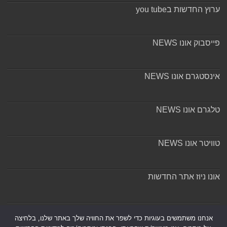
ערוץ החדשות בyou tube
פייסבוק אונו NEWS
אינסטגרם אונו NEWS
טלגרם אונו NEWS
טוויטר אונו NEWS
אונו ניוז אתר החדשות
אודות ומערכת האתר
אנחנו משתמשים בעוגיות כדי לשפר את החוויה שלך באתר שלנו, בלחיצה