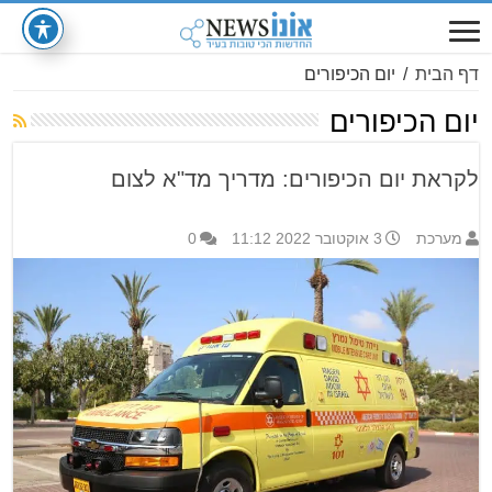
דף הבית
/
יום הכיפורים
יום הכיפורים
לקראת יום הכיפורים: מדריך מד"א לצום
מערכת
3 אוקטובר 2022 11:12
0