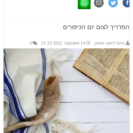
המדריך לצום יום הכיפורים
מיטל ליאור-גוטמן
14 ספטמבר 2021 21:23
0