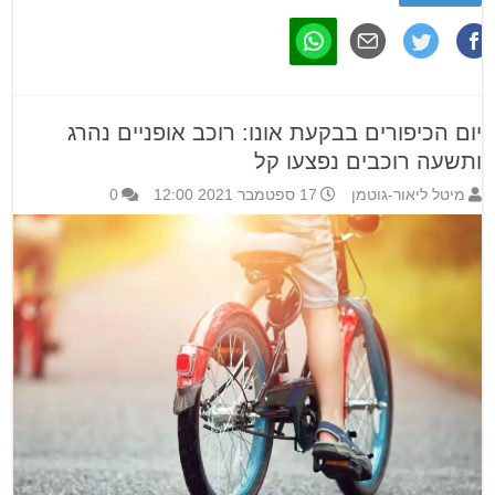
יום הכיפורים בבקעת אונו: רוכב אופניים נהרג
ותשעה רוכבים נפצעו קל
מיטל ליאור-גוטמן
17 ספטמבר 2021 12:00
0