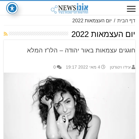
דף הבית
/
יום העצמאות 2022
יום העצמאות 2022
חוגגים עצמאות באור יהודה – הלו"ז המלא
עידו וינגרטן
4 מאי 2022 19:17
0