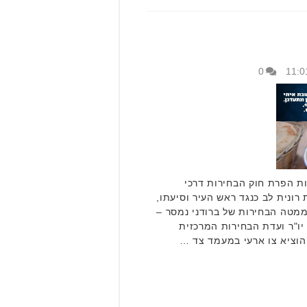
0
בות הפרת חוק הבחירות דרכי
רונית לב כנגד ראש העיר וסיעתו,
 ממטה הבחירות של ברודני נמסר –
יו"ר ועדת הבחירות המרכזית
הוציא צו ארעי במעמד צד …