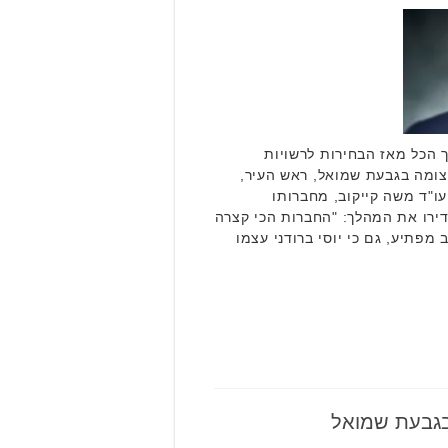
חלפו בסך הכל מאז הבחירות לרשויות
צומה בגבעת שמואל, ראש העיר,
 עו"ד משה קייקוב, מחברותו
דירו את המהלך: "החברות הכי קצרה
מפתיע, גם כי יוסי ברודני עצמו
 בגבעת שמואל