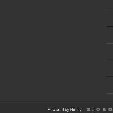
Powered by
Nintay