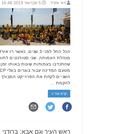
דור אזרד
5 פברואר 2019 16:48
הכל החל לפני 3 שנים, כאשר
מנהלת העמותה, שני סטודנטים לתוא
שהתנדבו בעמותות שונות באותו זמן, 
השניים לקחת את הפרוייקט המבורך 
להקמת …
קרא עוד »
ראש העיר וגם אבא: ברודני