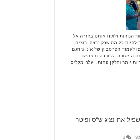
ור הנוחות ולוקח אותנו בחזרה אל
להיות כל מה שרק נרצה. רוצים
לעמוד הפייסבוק של אונו ניוזגם
את המסורת השובבה והפתיעו
ות יותר וחלקן פחות. יעלה מקליס,
פיל את נציג ש"ס ופיטר
3