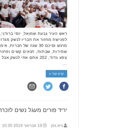
ראש העיר גבעת שמואל, יוסי ברודני,
מרגש וסיכם 30 שנה של חברות
שמירות, שבתות, תנאים קשים ופחות
צפע גדוד, 202 אתם אחי לנ
…
קרא עוד »
יריד פורים מעגל נשים לזכר
גיא גפן
19 פברואר 2019 10:35