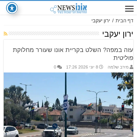
דף הבית
/
ירון יעקבי
ירון יעקבי
עזה במפה? השלט בקריית אונו שעורר מחלוקת
פוליטית
מירב שלמה
8 יוני 2026 17:26
0