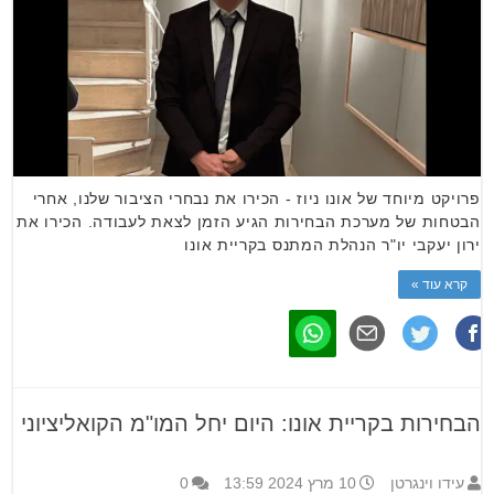
פרויקט מיוחד של אונו ניוז - הכירו את נבחרי הציבור שלנו, אחרי
הבטחות של מערכת הבחירות הגיע הזמן לצאת לעבודה. הכירו את
ירון יעקבי יו"ר הנהלת המתנס בקריית אונו
קרא עוד »
הבחירות בקריית אונו: היום יחל המו"מ הקואליציוני
עידו וינגרטן
10 מרץ 2024 13:59
0