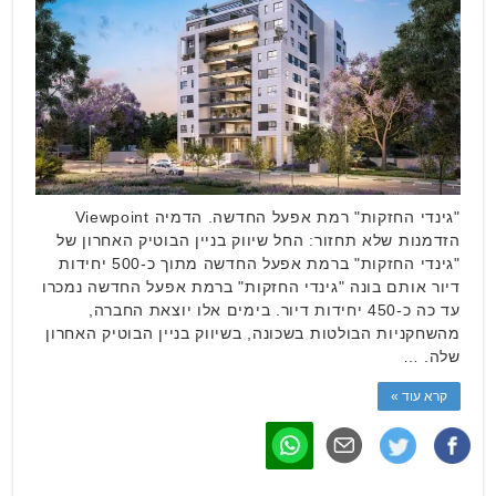
"גינדי החזקות" רמת אפעל החדשה. הדמיה Viewpoint
הזדמנות שלא תחזור: החל שיווק בניין הבוטיק האחרון של
"גינדי החזקות" ברמת אפעל החדשה מתוך כ-500 יחידות
דיור אותם בונה "גינדי החזקות" ברמת אפעל החדשה נמכרו
עד כה כ-450 יחידות דיור. בימים אלו יוצאת החברה,
מהשחקניות הבולטות בשכונה, בשיווק בניין הבוטיק האחרון
שלה. …
קרא עוד »