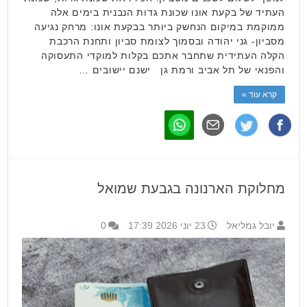
העתיד של בקעת אונו שכונת גדות הנבנית בימים אלה
ממוקמת במיקום הנחשק ביותר בבקעת אונו: מרחק נגיעה
מסביון- גני יהודה ובסמוך לצומת סביון ותחנת הרכבת
הקלה העתידית שתחבר אתכם בקלות למוקדי התעסוקה
והפנאי של תל אביב ורמת גן ישנם יישובים …
קרא עוד »
מחלוקת הארנונה בגבעת שמואל
יובל גמליאל
23 יוני 2026 17:39
0