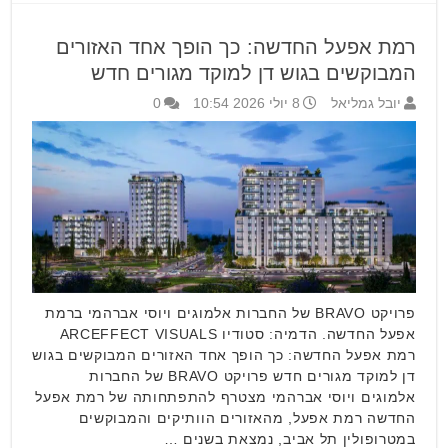
רמת אפעל החדשה: כך הופך אחד האזורים
המבוקשים בגוש דן למוקד מגורים חדש
יובל גמליאל
8 יולי 2026 10:54
0
פרויקט BRAVO של החברות אלמוגים ויוסי אברהמי ברמת
אפעל החדשה. הדמיה: סטודיו ARCEFFECT VISUALS
רמת אפעל החדשה: כך הופך אחד האזורים המבוקשים בגוש
דן למוקד מגורים חדש פרויקט BRAVO של החברות
אלמוגים ויוסי אברהמי מצטרף להתפתחותה של רמת אפעל
החדשה רמת אפעל, מהאזורים הוותיקים והמבוקשים
במטרופולין תל אביב, נמצאת בשנים …