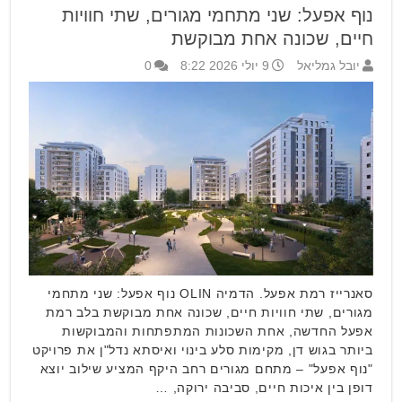
נוף אפעל: שני מתחמי מגורים, שתי חוויות
חיים, שכונה אחת מבוקשת
יובל גמליאל
9 יולי 2026 8:22
0
סאנרייז רמת אפעל. הדמיה OLIN נוף אפעל: שני מתחמי
מגורים, שתי חוויות חיים, שכונה אחת מבוקשת בלב רמת
אפעל החדשה, אחת השכונות המתפתחות והמבוקשות
ביותר בגוש דן, מקימות סלע בינוי ואיסתא נדל"ן את פרויקט
"נוף אפעל" – מתחם מגורים רחב היקף המציע שילוב יוצא
דופן בין איכות חיים, סביבה ירוקה, …