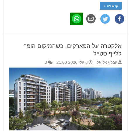
קרא עוד »
אלקטרה על הפארקים: כשהמיקום הופך
ללייף סטייל
יובל גמליאל
8 יולי 2026 21:00
0