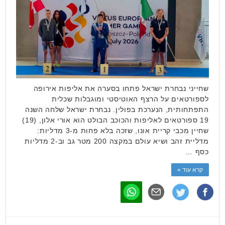
שחייני נבחרת ישראל פתחו בסערה את אליפות אירופה
לספורטאים על הרצף האוטיסטי ומוגבלות שכלית
התפתחותית, הנערכת בפולין. נבחרת ישראל שלחה השנה
19 ספורטאים לאליפות והכוכב הבולט הוא אורי אלון, (19)
שחיין מכבי קריית אונו, שזכה בלא פחות מ-3 מדליות:
מדליית זהב ושיא עולם במקצה 200 מטר גב וב-2 מדליות
כסף …
קרא עוד »