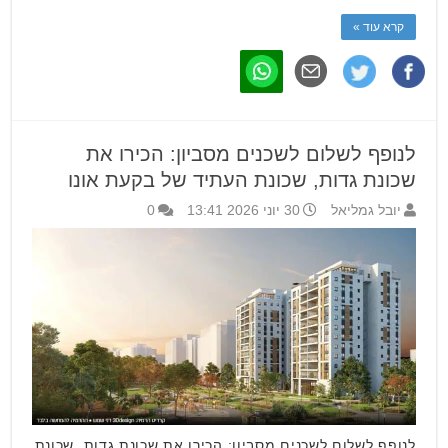
קרא עוד »
לנופף לשלום לשכנים מסביון: הכירו את
שכונת גדות, שכונת העתיד של בקעת אונו
יובל גמליאל
30 יוני 2026 13:41
0
לנופף לשלום לשכנים מסביון: הכירו את שכונת גדות, שכונת