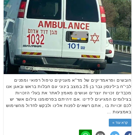
חובשים ופראמדיקים של מד"א מעניקים טיפול רפואי ומפנים
לבי"ח בילינסון גבר בן 25 במצב בינוני עם חבלות בראש ובאגן אנו
מכבדים זכויות יוצרים ועושים מאמץ לאתר את בעלי הזכויות
בצילומים המגיעים לידינו .אם זיהיתם בפרסומנו צילום אשר יש
לכם זכויות בו , אתם רשאים לפנות אלינו ולבקש לחדול מהשימוש
באמצעות …
קרא עוד »