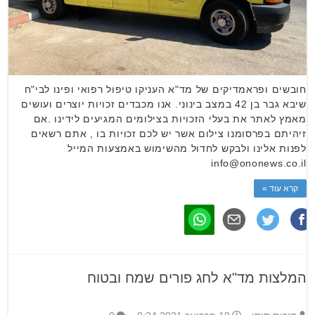
חובשים ופראמדיקים של מד"א העניקו טיפול רפואי ופינו לבי"ח
שיבא גבר בן 42 במצב בינוני. אנו מכבדים זכויות יוצרים ועושים
מאמץ לאתר את בעלי הזכויות בצילומים המגיעים לידינו .אם
זיהיתם בפרסומנו צילום אשר יש לכם זכויות בו , אתם רשאים
לפנות אלינו ולבקש לחדול מהשימוש באמצעות המייל
info@ononews.co.il
קרא עוד »
המלצות מד"א לחג פורים שמח ובטוח