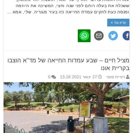
ששכלה את בעלה רותם לפני שנה וחצי, המשיכה את היוזמה
ומנסה כעת להקים עמדת החייאה כזו בעיר מגוריה. שלי, אמא …
קרא עוד »
מציל חיים – שבע עמדות החייאה של מד"א הוצבו
בקריית אונו
דורית סוסי
27 ינואר 2021 13:26
0