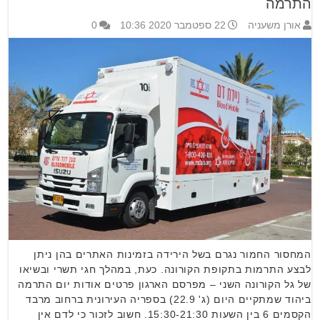
התרמה
אורן משעניה
22 ספטמבר 2020 10:36
0
המחסור החמור נגרם בשל הירידה בזמינות האתרים בהן ניתן
לבצע התרמות בתקופת הקורונה. כעת, במהלך חגי תשרי ובשיאו
של גל הקורונה השני – מפרסם הארגון פרטים אודות יום התרמה
ביהוד שמתקיים היום (ג' 22.9) בספריה העירונית ברחוב מרבד
הקסמים 6 בין השעות 15:30-21:30. חשוב לזכור כי לדם אין