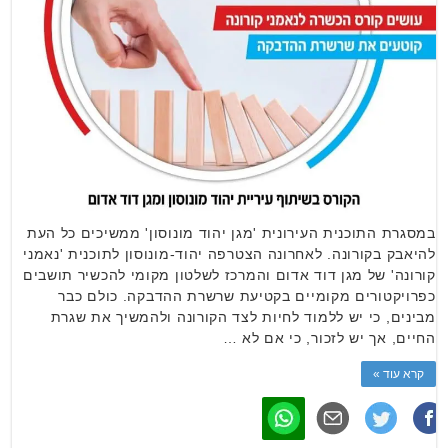
במסגרת התוכנית העירונית 'מגן יהוד מונוסון' ממשיכים כל העת
להיאבק בקורונה. לאחרונה הצטרפה יהוד-מונוסון לתוכנית 'נאמני
קורונה' של מגן דוד אדום והמרכז לשלטון מקומי להכשיר תושבים
כפרויקטורים מקומיים בקטיעת שרשרת ההדבקה. כולם כבר
מבינים, כי יש ללמוד לחיות לצד הקורונה ולהמשיך את שגרת
החיים, אך יש לזכור, כי אם לא …
קרא עוד »