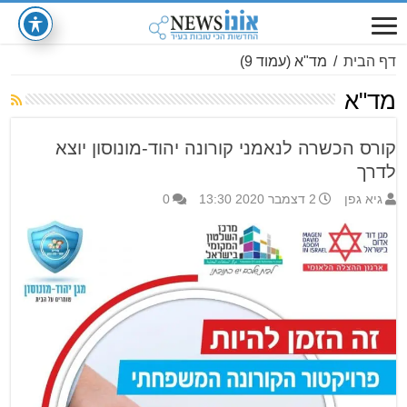
דף הבית
/
מד"א
(עמוד 9)
מד"א
קורס הכשרה לנאמני קורונה יהוד-מונוסון יוצא
לדרך
גיא גפן
2 דצמבר 2020 13:30
0