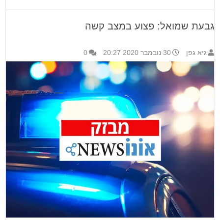
גבעת שמואל: פצוע במצב קשה
גיא גפן
30 נובמבר 2020 20:27
0