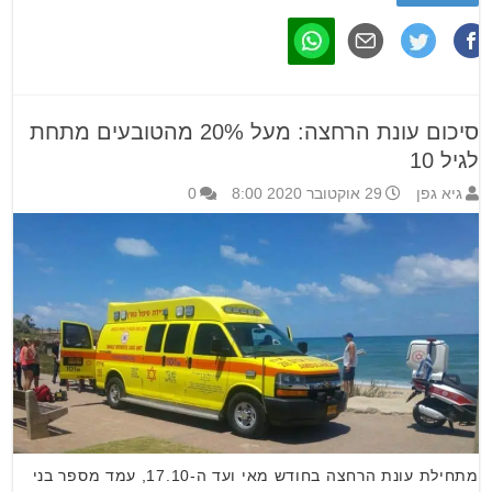
סיכום עונת הרחצה: מעל 20% מהטובעים מתחת
לגיל 10
גיא גפן
29 אוקטובר 2020 8:00
0
מתחילת עונת הרחצה בחודש מאי ועד ה-17.10, עמד מספר בני