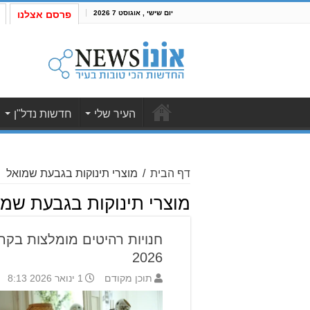
יום שישי , אוגוסט 7 2026
פרסם אצלנו
העיר שלי
חדשות נדל"ן
דף הבית
/
מוצרי תינוקות בגבעת שמואל
מוצרי תינוקות בגבעת שמו
חנויות רהיטים מומלצות בקרי
2026
תוכן מקודם
1 ינואר 2026 8:13