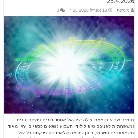
25.4.2026
מערכת
19 אפריל 2026 7:53
0
תחזית שבועית מאת צילה שיר-אל אסטרולוגית ויועצת זוגית
ומשפחתית לפניכם טיפ לילידי השבוע נושאים כספיים יהיו מאוד
משמעותיים השבוע, כיוון שנראה שלאחרונה פרקתם כל עול