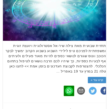
תחזית שבועית מאת צילה שיר-אל אסטרולוגית ויועצת זוגית
ומשפחתית לפניכם טיפ לילידי השבוע בשבוע הקרוב ימשיך לבקר
הכוכב וונוס שגורם לנושאי כספים להיות מאוד פעילים ולעיתים
אף לבעיות כספיות, כך שיהיו לכם הרבה נושאים לטיפול בתחום
הכלכלי. להצטרפות לקבוצת העדכונים בזמן אמת >> לחצו כאן
טלה 21 במרץ עד 19 באפריל …
קרא עוד »