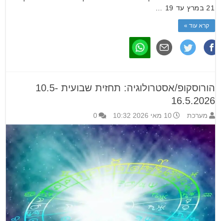
21 במרץ עד 19 …
קרא עוד »
הורוסקופ/אסטרולוגיה: תחזית שבועית 10.5-
16.5.2026
מערכת
10 מאי 2026 10:32
0