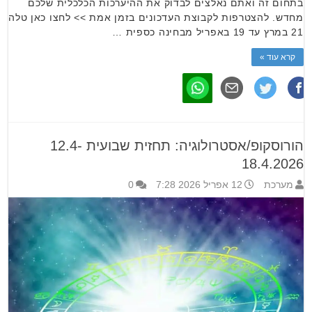
בתחום זה ואתם נאלצים לבדוק את ההיערכות הכלכלית שלכם
מחדש. להצטרפות לקבוצת העדכונים בזמן אמת >> לחצו כאן טלה
21 במרץ עד 19 באפריל מבחינה כספית …
קרא עוד »
הורוסקופ/אסטרולוגיה: תחזית שבועית 12.4-
18.4.2026
מערכת
12 אפריל 2026 7:28
0