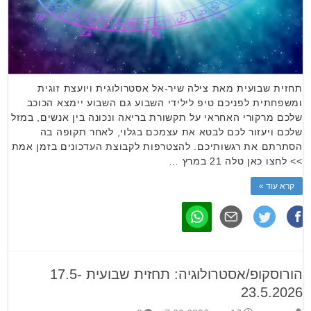
תחזית שבועית מאת צילה שיר-אל אסטרולוגית ויועצת זוגית
ומשפחתית לפניכם טיפ לילידי השבוע גם השבוע יימצא הכוכב
שלכם מרקורי האחראי על תקשורת בריאה ונכונה בין אנשים, במזל
שלכם ויעזור לכם לבטא את עצמכם בגלוי, לאחר תקופה בה
הסתרתם את רגשותיכם. להצטרפות לקבוצת העדכונים בזמן אמת
>> לחצו כאן טלה 21 במרץ …
קרא עוד »
הורוסקופ/אסטרולוגיה: תחזית שבועית 17.5-
23.5.2026