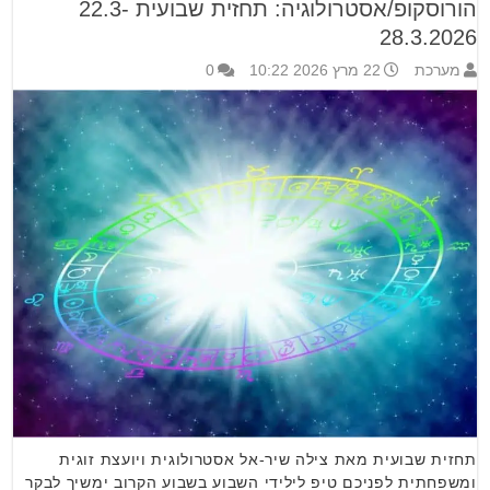
הורוסקופ/אסטרולוגיה: תחזית שבועית 22.3-
28.3.2026
מערכת
22 מרץ 2026 10:22
0
תחזית שבועית מאת צילה שיר-אל אסטרולוגית ויועצת זוגית
ומשפחתית לפניכם טיפ לילידי השבוע בשבוע הקרוב ימשיך לבקר