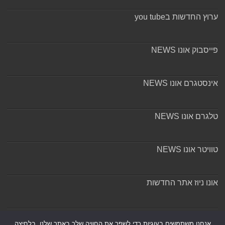
ערוץ החדשות בyou tube
פייסבוק אונו NEWS
אינסטגרם אונו NEWS
טלגרם אונו NEWS
טוויטר אונו NEWS
אונו ניוז אתר החדשות
אודות ומערכת האתר
אנחנו משתמשים בעוגיות כדי לשפר את החוויה שלך באתר שלנו, בלחיצה