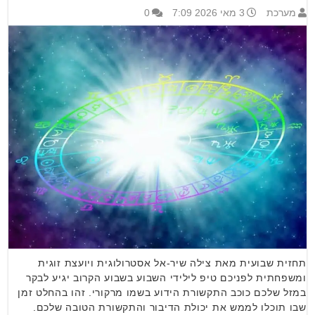
מערכת
3 מאי 2026 7:09
0
תחזית שבועית מאת צילה שיר-אל אסטרולוגית ויועצת זוגית
ומשפחתית לפניכם טיפ לילידי השבוע בשבוע הקרוב יגיע לבקר
במזל שלכם כוכב התקשורת הידוע בשמו מרקורי. זהו בהחלט זמן
שבו תוכלו לממש את יכולת הדיבור והתקשורת הטובה שלכם.