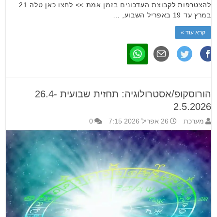
להצטרפות לקבוצת העדכונים בזמן אמת >> לחצו כאן טלה 21
במרץ עד 19 באפריל השבוע, …
קרא עוד »
הורוסקופ/אסטרולוגיה: תחזית שבועית 26.4-
2.5.2026
מערכת
26 אפריל 2026 7:15
0