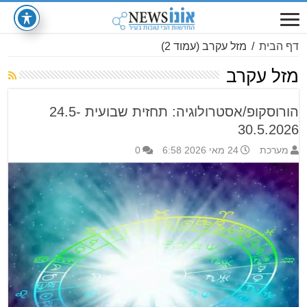
דף הבית
/
מזל עקרב
(עמוד 2)
מזל עקרב
הורוסקופ/אסטרולוגיה: תחזית שבועית 24.5-
30.5.2026
מערכת
24 מאי 2026 6:58
0