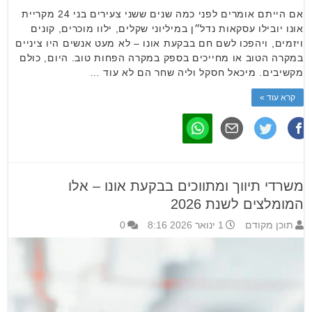
אם הייתם אומרים לפני כמה שנים ששני צעירים בני 24 מקריית
אונו יובילו עסקאות נדל״ן במיליוני שקלים, ילוו מוכרים, קונים
ויזמים, ויהפכו לשם חם בבקעת אונו – לא מעט אנשים היו ציניים
במקרה הטוב או מחייכים בספק במקרה הפחות טוב. היום, כולם
מקשיבים. מיכאל חסקל וליה שחר הם לא עוד …
קרא עוד »
משרדי תיווך ומתווכים בבקעת אונו – אלו
המומלצים לשנת 2026
תוכן מקודם
1 ינואר 2026 8:16
0