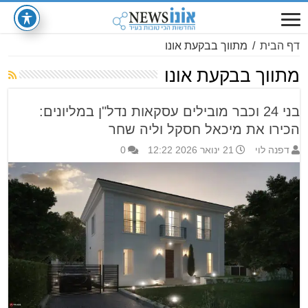
דף הבית
/
מתווך בבקעת אונו
מתווך בבקעת אונו
בני 24 וכבר מובילים עסקאות נדל"ן במליונים:
הכירו את מיכאל חסקל וליה שחר
דפנה לוי
21 ינואר 2026 12:22
0