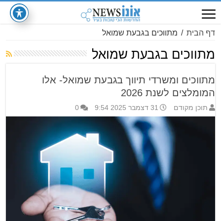
דף הבית
/
מתווכים בגבעת שמואל
מתווכים בגבעת שמואל
מתווכים ומשרדי תיווך בגבעת שמואל- אלו
המומלצים לשנת 2026
תוכן מקודם
31 דצמבר 2025 9:54
0