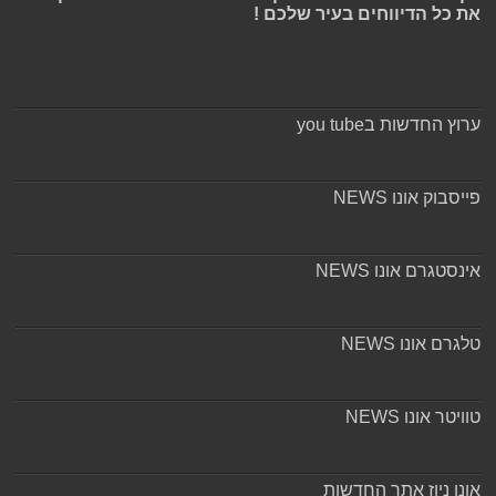
את כל הדיווחים בעיר שלכם !
ערוץ החדשות בyou tube
פייסבוק אונו NEWS
אינסטגרם אונו NEWS
טלגרם אונו NEWS
טוויטר אונו NEWS
אונו ניוז אתר החדשות