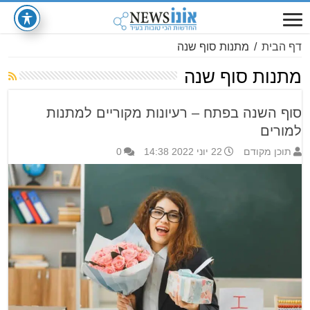
דף הבית
/
מתנות סוף שנה
מתנות סוף שנה
סוף השנה בפתח – רעיונות מקוריים למתנות
למורים
תוכן מקודם
22 יוני 2022 14:38
0