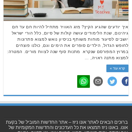
איך יודעים שהגיע הקיץ? מזג האוויר מתחיל להיות חם עד חם
גיהינום, שנת הלימודים עושה קולות של סיום, כלל הורי ישראל
יושבים לסיעור מוחות משותף בניסיון נואש למצוא פתרונות
לחופש הגדול, הילדים סופרים את הימים וגם, כולנו פוצחים
במרוץ המפורסם שנקרא מתנות סוף שנה לצוות מורים. המטרה:
למצוא מתנה ראויה, …
קרא עוד »
ברוכים הבאים לאתר אונו ניוז – אתר החדשות המוביל של בקעת
אונו. באונו ניוז תמצאו את כל העדכונים והחדשות המקומיות של