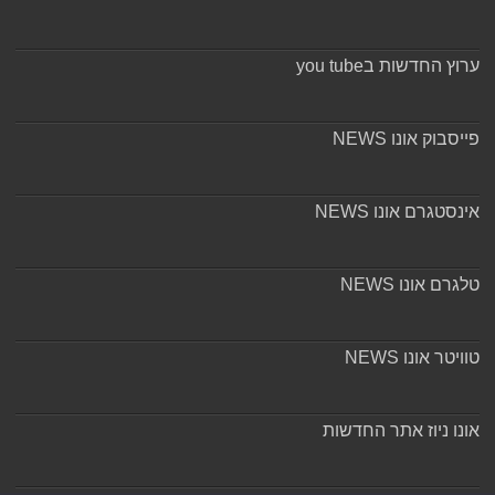
ערוץ החדשות בyou tube
פייסבוק אונו NEWS
אינסטגרם אונו NEWS
טלגרם אונו NEWS
טוויטר אונו NEWS
אונו ניוז אתר החדשות