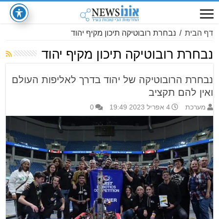
דף הבית
/
נבחרת רובוטיקה תיכון מקיף יהוד
נבחרת רובוטיקה תיכון מקיף יהוד
נבחרת הרובוטיקה של יהוד בדרך לאליפות העולם
ואין להם תקציב
מערכת
4 אפריל 2023 19:49
0