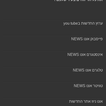
ערוץ החדשות בyou tube
פייסבוק אונו NEWS
אינסטגרם אונו NEWS
טלגרם אונו NEWS
טוויטר אונו NEWS
אונו ניוז אתר החדשות