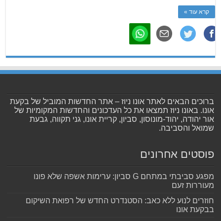
קרא עוד »
ברוכים הבאים לאתר אונו ניוז – אתר החדשות המוביל של בקעת
אונו. באונו ניוז תמצאו את כל העדכונים והחדשות המקומיות של
אור יהודה, יהוד-מונוסון, סביון, קריית אונו, גני תקווה, גבעת
שמואל והסביבה.
פוסטים אחרונים
מפגע סביבתי במתחם G סביון: ערימות אשפה שלא פונו
מעוררות זעם
חוזרים לנוע ללא כאב: הסטנדרט החדש של רפואת השיקום
בבקעת אונו