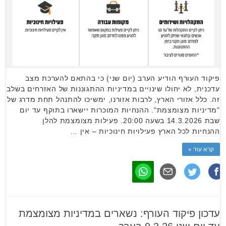
פיקוד העורף הודיע הערב (יום שני) כי בהתאם להערכת מצב
עדכנית, לא יחולו שינויים במדיניות ההתגוננות של האזרחים בשלב
זה. כלל אזורי הארץ, לרבות אזורנו, ימשיכו להתנהל תחת מדרג של
"מדיניות מצומצמת". ההנחיות המוכרות יישארו בתוקף עד יום
שבת 14.3.2026 בשעה 20:00. פעילות מצומצמת להלן
ההנחיות לכל הארץ פעילויות חינוכיות – אין …
קרא עוד »
עדכון פיקוד העורף: נשארים במדיניות מצומצמת