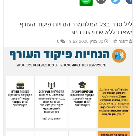
ליל סדר בצל המלחמה: הנחיות פיקוד העורף
ישארו ללא שינוי גם בחג
דפנה לוי
30 מרץ 2026 9:52
0