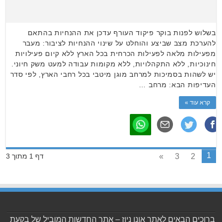
בשלוש לפנות בוקר פיקוד העורף עדכן את ההנחיות בהתאם
להערכת מצב שביצע והוחלט על שינוי ההנחיות לציבור: מעבר
מפעילות מלאה לפעילות הכרחית בכל הארץ ללא קיום פעילויות
חינוכיות, ללא התקהלויות, ללא מקומות עבודה למעט משק חיוני.
יש לשהות בסמיכות למרחב מוגן מיטבי בכל רחבי הארץ, לפי סדר
העדיפות הבא: מרחב …
קרא עוד »
1
»
3
2
דף 1 מתוך 3
ברוכים הבאים לאתר אונו ניוז – אתר החדשות המוביל של בקעת