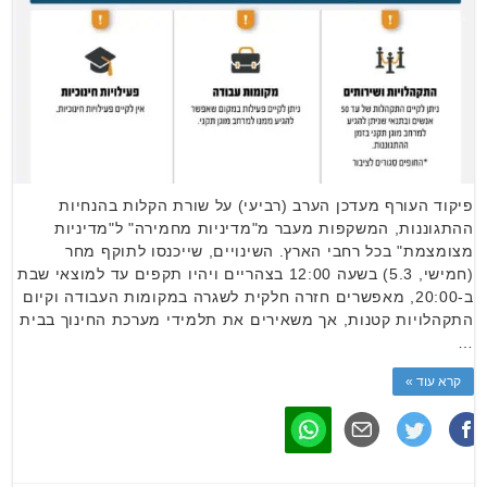
פיקוד העורף מעדכן הערב (רביעי) על שורת הקלות בהנחיות
ההתגוננות, המשקפות מעבר מ"מדיניות מחמירה" ל"מדיניות
מצומצמת" בכל רחבי הארץ. השינויים, שייכנסו לתוקף מחר
(חמישי, 5.3) בשעה 12:00 בצהריים ויהיו תקפים עד למוצאי שבת
ב-20:00, מאפשרים חזרה חלקית לשגרה במקומות העבודה וקיום
התקהלויות קטנות, אך משאירים את תלמידי מערכת החינוך בבית
…
קרא עוד »