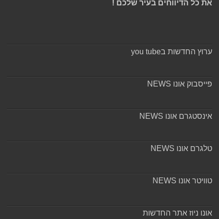
את כל הדיווחים בעיר שלכם !
ערוץ החדשות בyou tube
פייסבוק אונו NEWS
אינסטגרם אונו NEWS
טלגרם אונו NEWS
טוויטר אונו NEWS
אונו ניוז אתר החדשות