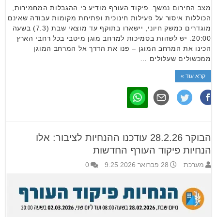
מצב החירום נמשך: פיקוד העורף מודיע כי ההגבלות המחמירות,
הכוללות איסור על פעילות חינוכית ופתיחת מקומות עבודה שאינם
מוגדרים כמשק חיוני, יישארו בתוקף עד מוצאי שבת (7.3) בשעה
20:00. יש לשהות בסמיכות למרחב מוגן מיטבי בכל רחבי הארץ
הכינו את המרחב המוגן – פנו את הדרך אל המרחב המוגן
ממכשולים שעלולים …
קרא עוד »
הבוקר 28.2.26 עודכנו ההנחיות לציבור: אלו
הנחיות פיקוד העורף החדשות
מערכת
28 פברואר 2026 9:25
0