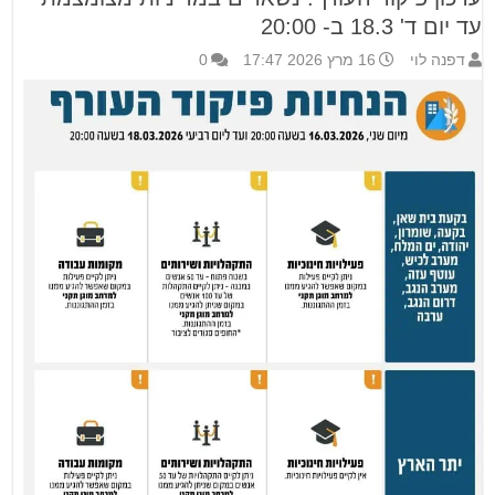
עד יום ד' 18.3 ב- 20:00
דפנה לוי
16 מרץ 2026 17:47
0