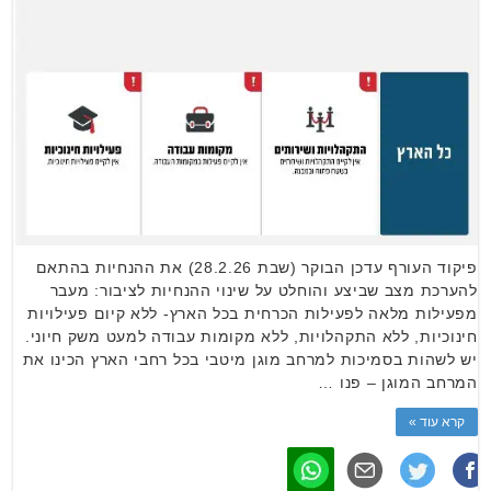
פיקוד העורף עדכן הבוקר (שבת 28.2.26) את ההנחיות בהתאם
להערכת מצב שביצע והוחלט על שינוי ההנחיות לציבור: מעבר
מפעילות מלאה לפעילות הכרחית בכל הארץ- ללא קיום פעילויות
חינוכיות, ללא התקהלויות, ללא מקומות עבודה למעט משק חיוני.
יש לשהות בסמיכות למרחב מוגן מיטבי בכל רחבי הארץ הכינו את
המרחב המוגן – פנו …
קרא עוד »