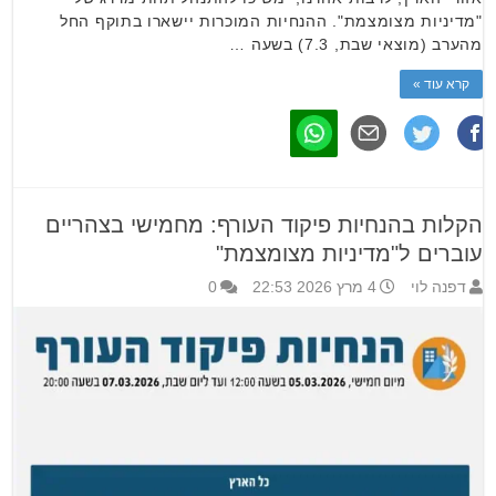
"מדיניות מצומצמת". ההנחיות המוכרות יישארו בתוקף החל
מהערב (מוצאי שבת, 7.3) בשעה …
קרא עוד »
הקלות בהנחיות פיקוד העורף: מחמישי בצהריים
עוברים ל"מדיניות מצומצמת"
דפנה לוי
4 מרץ 2026 22:53
0