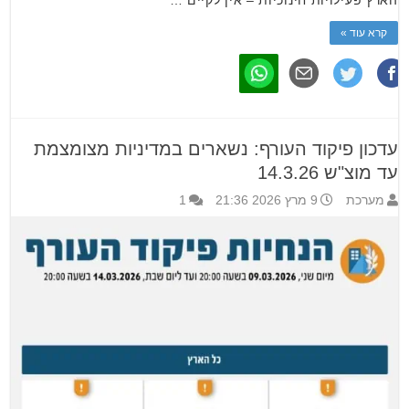
הארץ פעילויות חינוכיות – אין לקיים …
קרא עוד »
עדכון פיקוד העורף: נשארים במדיניות מצומצמת
עד מוצ"ש 14.3.26
מערכת
9 מרץ 2026 21:36
1