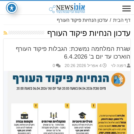
דף הבית
/
עדכון הנחיות פיקוד העורף
עדכון הנחיות פיקוד העורף
שגרת המלחמה נמשכת: הגבלות פיקוד העורף
הוארכו עד יום ב' 6.4.2026
דפנה לוי
4 אפריל 2026 20:26
0