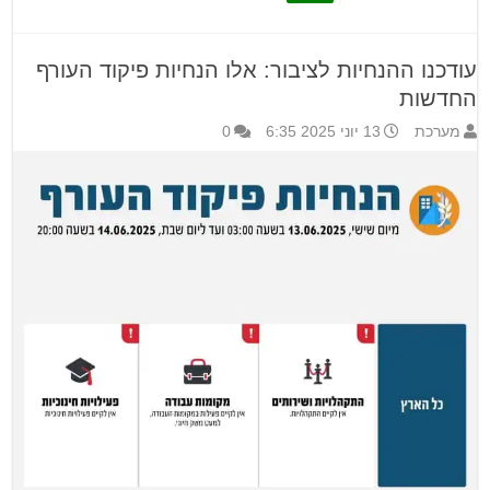
עודכנו ההנחיות לציבור: אלו הנחיות פיקוד העורף
החדשות
מערכת
13 יוני 2025 6:35
0