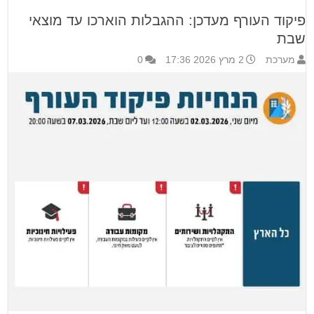
פיקוד העורף מעדכן: ההגבלות הוארכו עד מוצאי
שבת
מערכת
2 מרץ 2026 17:36
0