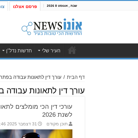
שבת , אוגוסט 8 2026
פרסם אצלנו
צו
העיר שלי
חדשות נדל"ן
דף הבית
/
עורך דין לתאונות עבודה בפתח
עורך דין לתאונות עבודה 
עורכי דין הכי מומלצים לתאו
לשנת 2026
תוכן מקודם
31 דצמבר 2025 9:46