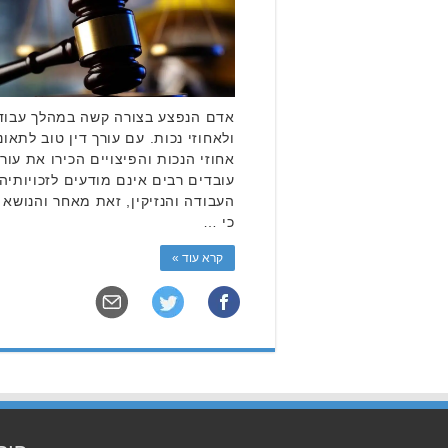
אדם הנפצע בצורה קשה במהלך עבודתו
ולאחוזי נכות. עם עורך דין טוב לתא
אחוזי הנכות והפיצויים הכירו את עור
עובדים רבים אינם מודעים לזכויותיה
העבודה והנזיקין, זאת מאחר והנושא 
כי …
קרא עוד »