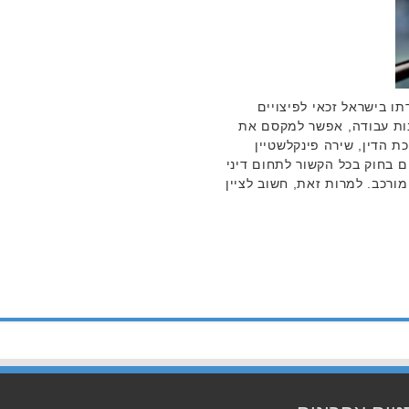
 בישראל זכאי לפיצויים
ונות עבודה, אפשר למקסם את
כת הדין, שירה פינקלשטיין
ם בחוק בכל הקשור לתחום דיני
מורכב. למרות זאת, חשוב לציין