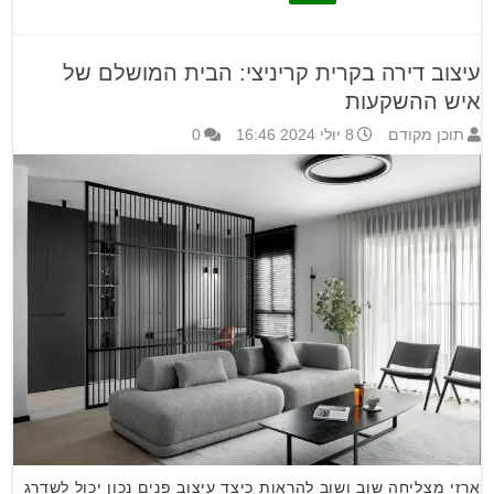
עיצוב דירה בקרית קריניצי: הבית המושלם של
איש ההשקעות
תוכן מקודם
8 יולי 2024 16:46
0
ארזי מצליחה שוב ושוב להראות כיצד עיצוב פנים נכון יכול לשדרג