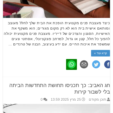
כיצד מעצבת פנים מקצועית הופכת את הבית שלך לחלל מעוצב
ומותאם אישית בית הוא לא רק מקום מגורים; הוא משקף את
האישיות, הסגנון והצרכים של דייריו. מעצבת פנים מקצועית יכולה
להפוך כל חלל, קטן או גדול, למרחב פונקציונלי, אסתטי ונעים
שמשפר את איכות החיים. עם ידע בעיצוב, הבנה של טרנדים …
קרא עוד »
חג האביב: כך תכניסו תחושת התחדשות הביתה
בלי לשבור קירות
תוכן מקודם
25 מרץ 2025 13:59
0