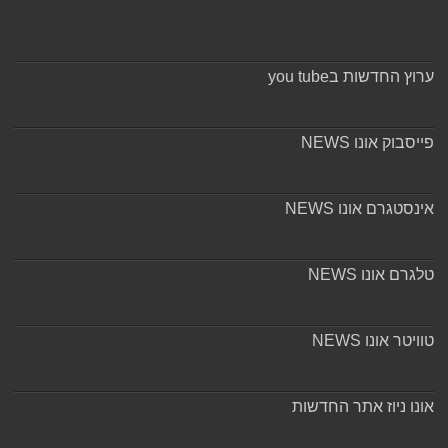
ערוץ החדשות בyou tube
פייסבוק אונו NEWS
אינסטגרם אונו NEWS
טלגרם אונו NEWS
טוויטר אונו NEWS
אונו ניוז אתר החדשות