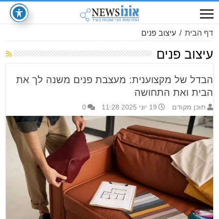
דף הבית
/
עיצוב פנים
עיצוב פנים
הבדל של מקצוענית: מעצבת פנים משנה לך את
הבית ואת התחושה
תוכן מקודם
19 יוני 2025 11:28
0