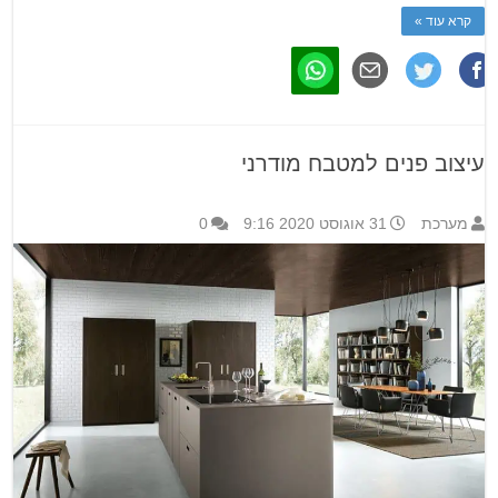
קרא עוד »
עיצוב פנים למטבח מודרני
מערכת
31 אוגוסט 2020 9:16
0