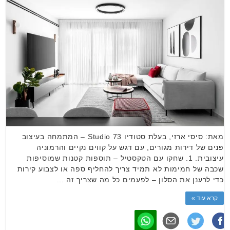
מאת: סיסי ארזי, בעלת סטודיו Studio 73 – המתמחה בעיצוב
פנים של דירות מגורים, עם דגש על קווים נקיים והרמוניה
עיצובית. 1. שחקו עם הטקסטיל – תוספות קטנות שמוסיפות
שכבה של חמימות לא תמיד צריך להחליף ספה או לצבוע קירות
כדי לרענן את הסלון – לפעמים כל מה שצריך זה …
קרא עוד »