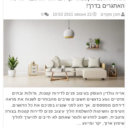
האתגרים בדרך!
תוכן מקודם
22 אוגוסט 2021 10:53
0
אריה גולדין העוסק בעיצוב פנים לדירות קטנות, גדולות ובתים
פרטיים נוגע בדגשים חשובים שרבים מהבוחרים לשנות את מראה
דירתם מפספסים. אך רגע לפני שנציג בפניכם את כל הדגשים,
הטיפים והשיטות להשלמת הליך עיצוב פנים לדירות קטנות בצורה
מיטבית, חשוב להדגיש ולומר שאתם לא חייבים להיערך להליך
שיפוץ ארוך, יקר ומייגע …