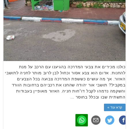
כולנו מכירים את צבעי המדרכה בהגיענו עם הרכב על מנת
להחנות. אדום הוא צבע אסור וכחול לבן לרוב מותר לחניה לתושבי
האזור. אך מה עושים כששפת המדרכה צבועה בכל הצבעים
במקביל? תושבי אור יהודה שהחנו את רכביהם ברחובות הוורד
והשקמה נדמהו לקבל דו"חות חניה. האזור מאופיין בעבודות
התשתית שבו ובכלל בחוסר …
קרא עוד »