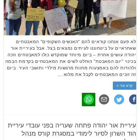
לא פעם אנחנו קוראים להם "האנשים השקופים" המאבטחים
שאחראיים על ביטחוננו לעיתים נמצאים בצל. אבל בעיריית אור
יהודה עושים אחרת – ביום מיוחד שמוקדש כולו למאבטחים וזכה
בכינוי "יום המאבטח" הוחלט לשים את המאבטחים בקדמת הבמה
ולהודות להם באמצעות מחוות מרגשות מילדי ותושבי העיר. ביום
זה זוכים המאבטחים לקבל את מלוא …
קרא עוד »
עיריית אור יהודה פתחה שעריה בפני עובדי עיריית
הוד השרון לסיור לימודי במסגרת קורס מנהל