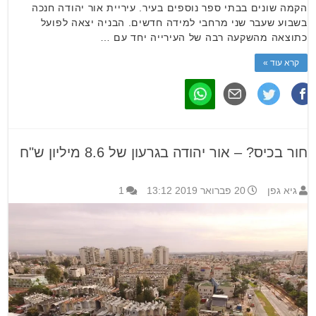
הקמה שונים בבתי ספר נוספים בעיר. עיריית אור יהודה חנכה
בשבוע שעבר שני מרחבי למידה חדשים. הבניה יצאה לפועל
כתוצאה מהשקעה רבה של העירייה יחד עם …
קרא עוד »
חור בכיס? – אור יהודה בגרעון של 8.6 מיליון ש"ח
גיא גפן
20 פברואר 2019 13:12
1