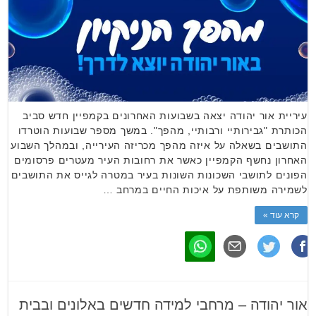
עיריית אור יהודה יצאה בשבועות האחרונים בקמפיין חדש סביב
הכותרת "גבירותיי ורבותיי, מהפך". במשך מספר שבועות הוטרדו
התושבים בשאלה על איזה מהפך מכריזה העירייה, ובמהלך השבוע
האחרון נחשף הקמפיין כאשר את רחובות העיר מעטרים פרסומים
הפונים לתושבי השכונות השונות בעיר במטרה לגייס את התושבים
לשמירה משותפת על איכות החיים במרחב …
קרא עוד »
אור יהודה – מרחבי למידה חדשים באלונים ובבית