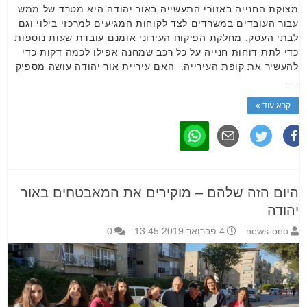
מצוקת החנייה באזורי התעשייה באור יהודה היא מטרד של ממש
עבור העובדים במשרדים לצד לקוחות המגיעים למרכזי בילוי וגם
לבתי העסק. מחלקת הפיקוח העירוני אומנם עובדת שעות נוספות
כדי לתת דוחות חנייה על כל רכב שמחנה אפילו לכמה דקות כדי
להעשיר את קופת העירייה. האם עיריית אור יהודה עושה מספיק
…
קרא עוד »
היום הזה שלהם – מוקירים את המאבטחים באור
יהודה
news-ono
4 פברואר 2019 13:45
0