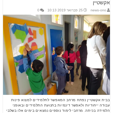
אקשטיין
news-ono
25 פברואר 2019 10:13
0
בבית אקשטיין נפתח מרחב המאפשר לתלמידים למצוא פינות
עבודה ייחודיות ולאפשר דינמיות בתנועת התלמידים ובאופני
הלמידה בכיתה. מרחבי לימוד נוספים נמצאים בימים אלו בשלבי