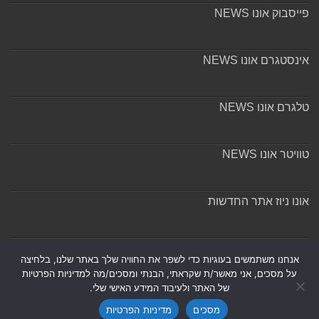
פייסבוק אונו NEWS
אינסטגרם אונו NEWS
טלגרם אונו NEWS
טוויטר אונו NEWS
אונו ניוז אתר החדשות
אודות ומערכת האתר
אנחנו משתמשים בעוגיות כדי לשפר את החוויה שלך באתר שלנו, בלחיצה
על מסכים, אני מאשר/ת שקראתי, הבנתי ומסכים/מה למדיניות הפרטיות
של האתר ולעיבוד המידע האישי שלי.
מסכים
מדיניות הפרטיות