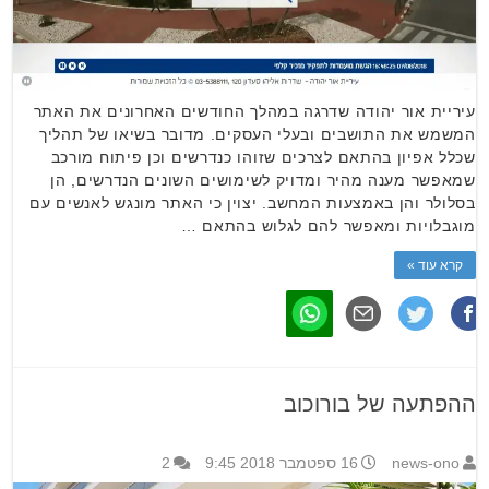
עיריית אור יהודה שדרגה במהלך החודשים האחרונים את האתר
המשמש את התושבים ובעלי העסקים. מדובר בשיאו של תהליך
שכלל אפיון בהתאם לצרכים שזוהו כנדרשים וכן פיתוח מורכב
שמאפשר מענה מהיר ומדויק לשימושים השונים הנדרשים, הן
בסלולר והן באמצעות המחשב. יצוין כי האתר מונגש לאנשים עם
מוגבלויות ומאפשר להם לגלוש בהתאם …
קרא עוד »
ההפתעה של בורוכוב
news-ono
16 ספטמבר 2018 9:45
2