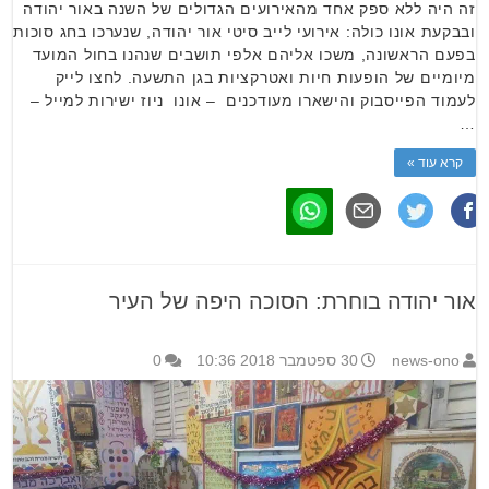
זה היה ללא ספק אחד מהאירועים הגדולים של השנה באור יהודה
ובבקעת אונו כולה: אירועי לייב סיטי אור יהודה, שנערכו בחג סוכות
בפעם הראשונה, משכו אליהם אלפי תושבים שנהנו בחול המועד
מיומיים של הופעות חיות ואטרקציות בגן התשעה. לחצו לייק
לעמוד הפייסבוק והישארו מעודכנים – אונו ניוז ישירות למייל –
…
קרא עוד »
אור יהודה בוחרת: הסוכה היפה של העיר
news-ono
30 ספטמבר 2018 10:36
0