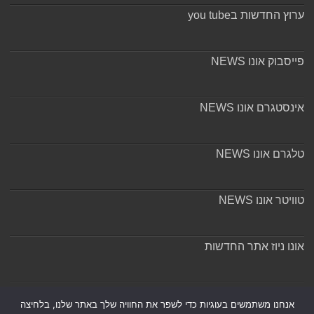
ערוץ החדשות בyou tube
פייסבוק אונו NEWS
אינסטגרם אונו NEWS
טלגרם אונו NEWS
טוויטר אונו NEWS
אונו ניוז אתר החדשות
אודות ומערכת האתר
אנחנו משתמשים בעוגיות כדי לשפר את החוויה שלך באתר שלנו, בלחיצה