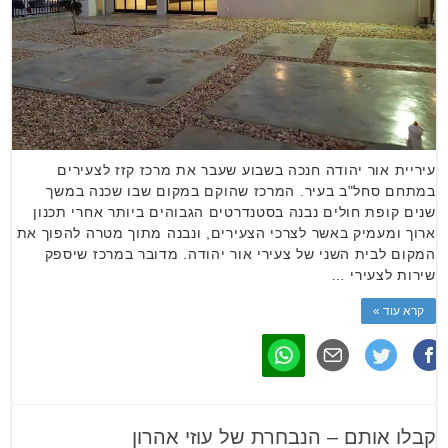
עיריית אור יהודה חנכה בשבוע שעבר את מרכז קזז לצעירים
במתחם סחל"ב בעיר. המרכז שהוקם במקום שבו שכנה במשך
שנים קופת חולים נבנה בסטנדרטים הגבוהים ביותר אחרי תכנון
ארוך ומעמיק באשר לצרכי הצעירים, ונבנה מתוך מטרה להפוך את
המקום לבית השני של צעירי אור יהודה. מדובר במרכז שיספק
שירות לצעירי …
קרא עוד »
קבלו אותם – הנבחרת של עוזי אהרון