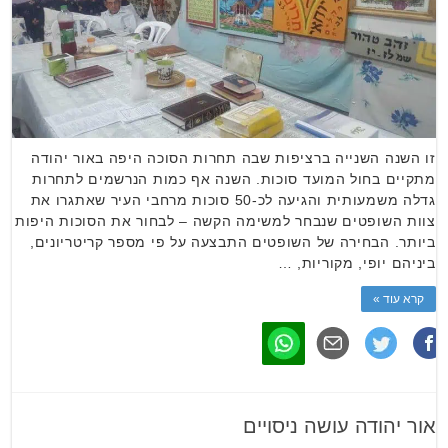
זו השנה השנייה ברציפות שבה תחרות הסוכה היפה באור יהודה
מתקיים בחול המועד סוכות. השנה אף כמות הנרשמים לתחרות
גדלה משמעותית והגיעה לכ-50 סוכות מרחבי העיר שאתגרו את
צוות השופטים שנבחר למשימה הקשה – לבחור את הסוכות היפות
ביותר. הבחירה של השופטים התבצעה על פי מספר קריטריונים,
ביניהם יופי, מקוריות, …
קרא עוד »
אור יהודה עושה ניסויים