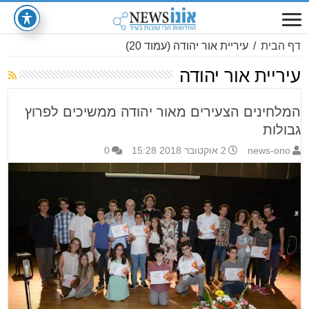
דף הבית
/
עיריית אור יהודה
(עמוד 20)
עיריית אור יהודה
המלחינים הצעירים מאור יהודה ממשיכים לפרוץ
גבולות
news-ono
2 אוקטובר 2018 15:28
0