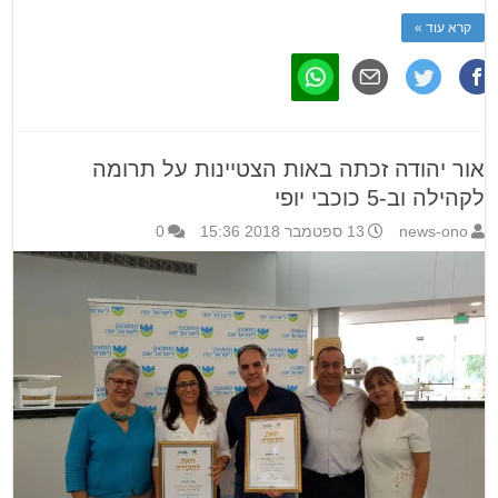
קרא עוד »
אור יהודה זכתה באות הצטיינות על תרומה
לקהילה וב-5 כוכבי יופי
news-ono
13 ספטמבר 2018 15:36
0