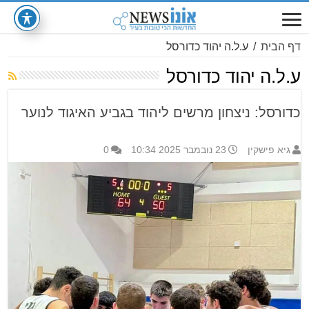
דף הבית
/
ע.ל.ה יהוד כדורסל
ע.ל.ה יהוד כדורסל
כדורסל: ניצחון מרשים ליהוד בגביע האיגוד לנוער
גיא פישקין
23 נובמבר 2025 10:34
0